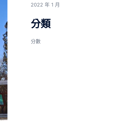
2022 年 1 月
分類
分數