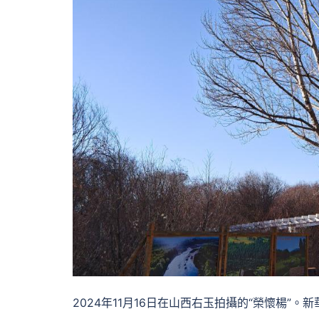
2024年11月16日在山西右玉拍攝的“榮懷楊”。