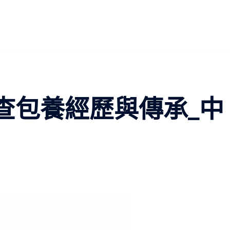
看查包養經歷與傳承_中