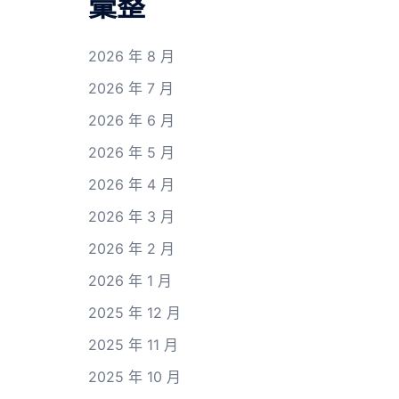
彙整
2026 年 8 月
2026 年 7 月
2026 年 6 月
2026 年 5 月
2026 年 4 月
2026 年 3 月
2026 年 2 月
2026 年 1 月
2025 年 12 月
2025 年 11 月
2025 年 10 月