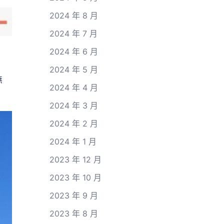
2024 年 8 月
2024 年 7 月
2024 年 6 月
2024 年 5 月
無
2024 年 4 月
2024 年 3 月
2024 年 2 月
2024 年 1 月
2023 年 12 月
2023 年 10 月
2023 年 9 月
2023 年 8 月