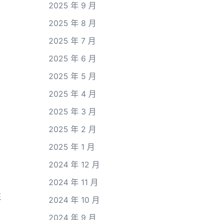
2025 年 9 月
2025 年 8 月
2025 年 7 月
2025 年 6 月
2025 年 5 月
2025 年 4 月
2025 年 3 月
2025 年 2 月
2025 年 1 月
2024 年 12 月
2024 年 11 月
征
2024 年 10 月
2024 年 9 月