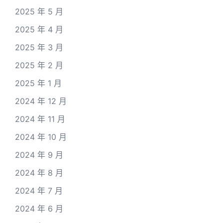
2025 年 5 月
2025 年 4 月
2025 年 3 月
2025 年 2 月
2025 年 1 月
2024 年 12 月
2024 年 11 月
2024 年 10 月
2024 年 9 月
2024 年 8 月
2024 年 7 月
2024 年 6 月