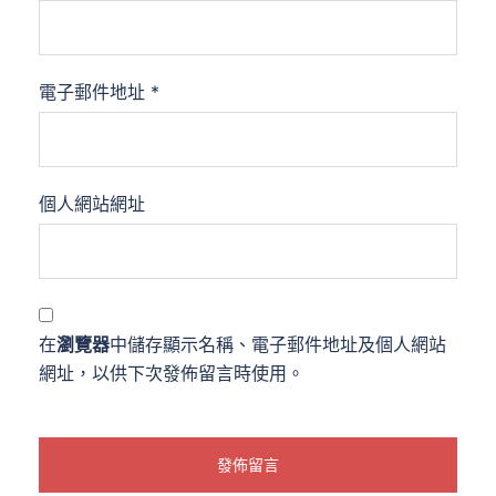
電子郵件地址
*
個人網站網址
在
瀏覽器
中儲存顯示名稱、電子郵件地址及個人網站
網址，以供下次發佈留言時使用。