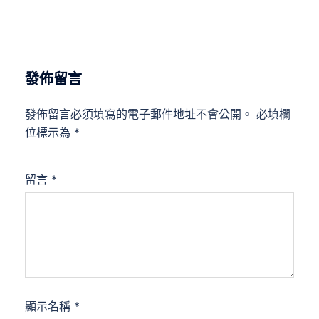
發佈留言
發佈留言必須填寫的電子郵件地址不會公開。
必填欄
位標示為
*
留言
*
顯示名稱
*