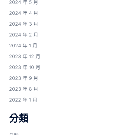
2024 年 5 月
2024 年 4 月
2024 年 3 月
2024 年 2 月
2024 年 1 月
2023 年 12 月
2023 年 10 月
2023 年 9 月
2023 年 8 月
2022 年 1 月
分類