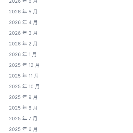
2026 年 6 月
2026 年 5 月
2026 年 4 月
2026 年 3 月
2026 年 2 月
2026 年 1 月
2025 年 12 月
2025 年 11 月
2025 年 10 月
2025 年 9 月
2025 年 8 月
2025 年 7 月
2025 年 6 月