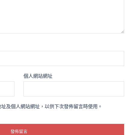
個人網站網址
地址及個人網站網址，以供下次發佈留言時使用。