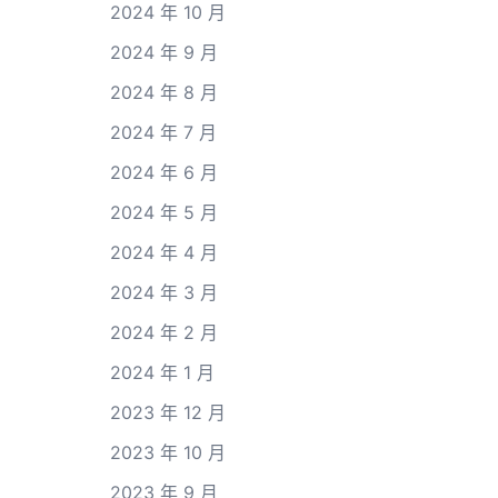
2024 年 10 月
2024 年 9 月
2024 年 8 月
2024 年 7 月
2024 年 6 月
2024 年 5 月
2024 年 4 月
2024 年 3 月
2024 年 2 月
2024 年 1 月
2023 年 12 月
2023 年 10 月
2023 年 9 月