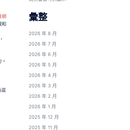
彙整
養網
觀和
2026 年 8 月
，
2026 年 7 月
2026 年 6 月
力。
2026 年 5 月
2026 年 4 月
2026 年 3 月
熱滋
2026 年 2 月
2026 年 1 月
2025 年 12 月
2025 年 11 月