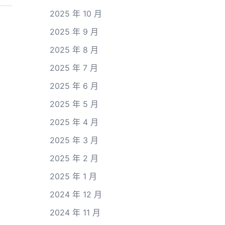
2025 年 10 月
2025 年 9 月
2025 年 8 月
2025 年 7 月
2025 年 6 月
2025 年 5 月
2025 年 4 月
2025 年 3 月
2025 年 2 月
2025 年 1 月
2024 年 12 月
2024 年 11 月