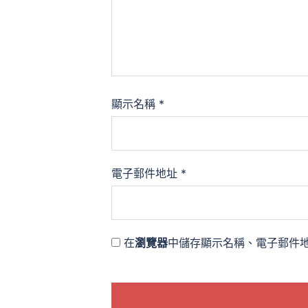
顯示名稱
*
電子郵件地址
*
在
瀏覽器
中儲存顯示名稱、電子郵件