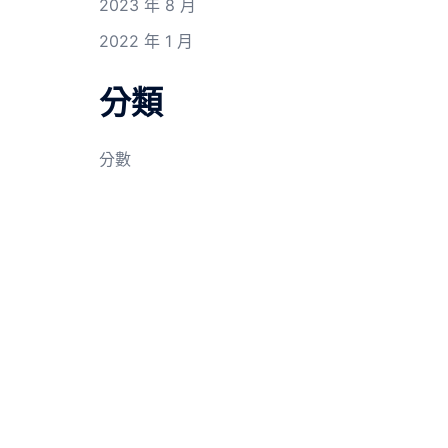
2023 年 8 月
2022 年 1 月
分類
分數