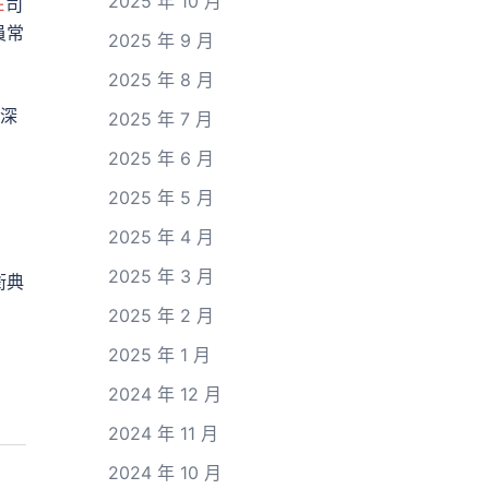
2025 年 10 月
E
司
員常
2025 年 9 月
2025 年 8 月
她深
2025 年 7 月
2025 年 6 月
2025 年 5 月
2025 年 4 月
2025 年 3 月
銜典
2025 年 2 月
2025 年 1 月
2024 年 12 月
2024 年 11 月
2024 年 10 月