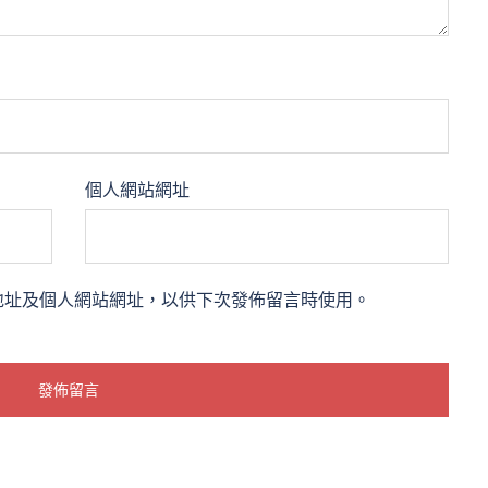
個人網站網址
地址及個人網站網址，以供下次發佈留言時使用。