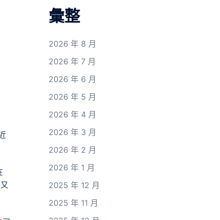
彙整
2026 年 8 月
2026 年 7 月
2026 年 6 月
2026 年 5 月
2026 年 4 月
2026 年 3 月
近
2026 年 2 月
2026 年 1 月
在
張又
2025 年 12 月
2025 年 11 月