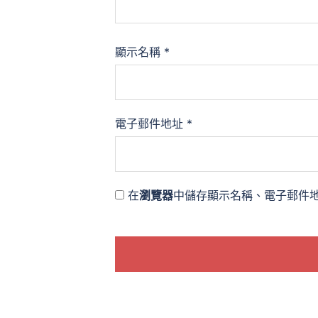
顯示名稱
*
電子郵件地址
*
在
瀏覽器
中儲存顯示名稱、電子郵件