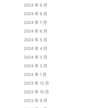
2024 年 9 月
2024 年 8 月
2024 年 7 月
2024 年 6 月
2024 年 5 月
2024 年 4 月
2024 年 3 月
2024 年 2 月
2024 年 1 月
2023 年 12 月
2023 年 10 月
2023 年 9 月