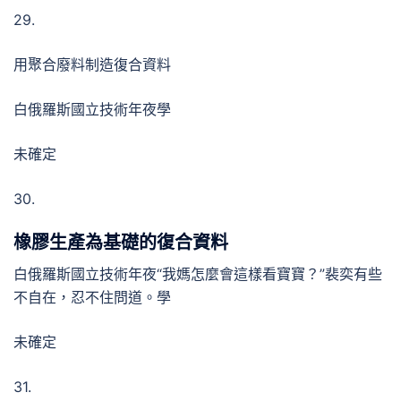
29.
用聚合廢料制造復合資料
白俄羅斯國立技術年夜學
未確定
30.
橡膠生產為基礎的復合資料
白俄羅斯國立技術年夜“我媽怎麼會這樣看寶寶？”裴奕有些
不自在，忍不住問道。學
未確定
31.