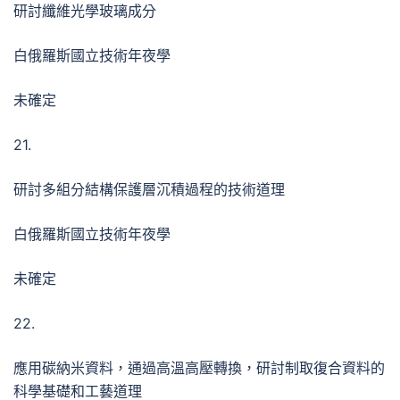
研討纖維光學玻璃成分
白俄羅斯國立技術年夜學
未確定
21.
研討多組分結構保護層沉積過程的技術道理
白俄羅斯國立技術年夜學
未確定
22.
應用碳納米資料，通過高溫高壓轉換，研討制取復合資料的
科學基礎和工藝道理