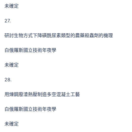
未確定
27.
研討生物方式下降磺酰尿素類型的農藥殺蟲劑的機理
白俄羅斯國立技術年夜學
未確定
28.
用煉鋼廢渣熱壓制造多空混凝土工藝
白俄羅斯國立技術年夜學
未確定