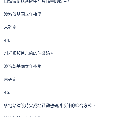
自然氣輸送系統中計算儲量的軟件。
波洛茨基國立年夜學
未確定
44.
剖析視頻信息的軟件系統。
波洛茨基國立年夜學
未確定
45.
核電站建設時完成地質動態研討設計的綜合方式。