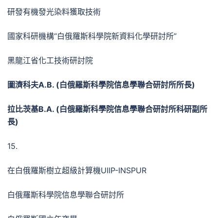
研發有機發光染料獲取技術
國家科研機構“白俄羅斯科學院新資料化學研討所”
黑龍江省化工技術研討院
圖濟科夫
А.В. (
白俄羅斯科學院信息學聯合研討所所長
)
拉比茨基
В.А. (
白俄羅斯科學院信息學聯合研討所科研副所
長
)
15.
在白俄羅斯樹立超級計算機UIIP-INSPUR
白俄羅斯科學院信息學聯合研討所