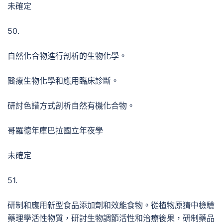
未確定
50.
自然化合物進行剖析的生物化學。
醫療生物化學和應用臨床診斷。
研討色譜方式剖析自然有機化合物。
哥羅德年庫巴拉國立年夜學
未確定
51.
研制和應用新型食品添加劑和效能食物。從植物原猜中檢驗
藥理學活性物質，研討生物調節活性和治療後果，研制藥品