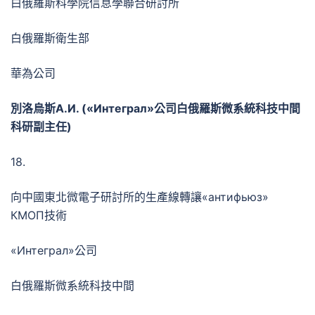
白俄羅斯科學院信息學聯合研討所
白俄羅斯衛生部
華為公司
別洛烏斯
А.И. («Интеграл»
公司白俄羅斯微系統科技中間
科研副主任
)
18.
向中國東北微電子研討所的生產線轉讓«антифьюз»
КМОП技術
«Интеграл»公司
白俄羅斯微系統科技中間