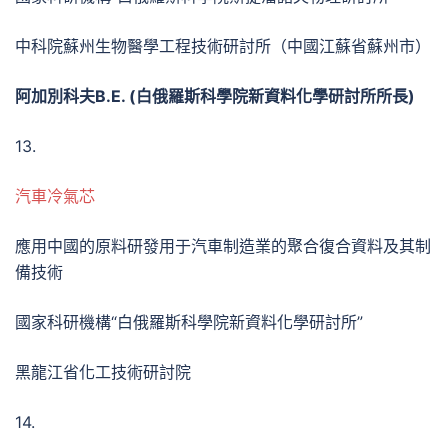
中科院蘇州生物醫學工程技術研討所（中國江蘇省蘇州市）
阿加別科夫
В.Е. (
白俄羅斯科學院新資料化學研討所所長
)
13.
汽車冷氣芯
應用中國的原料研發用于汽車制造業的聚合復合資料及其制
備技術
國家科研機構“白俄羅斯科學院新資料化學研討所”
黑龍江省化工技術研討院
14.