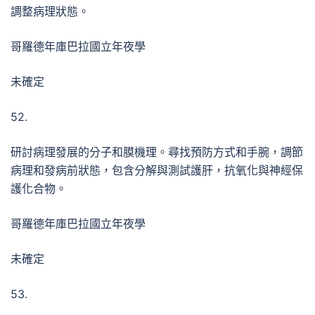
調整病理狀態。
哥羅德年庫巴拉國立年夜學
未確定
52.
研討病理發展的分子和膜機理。尋找預防方式和手腕，調節
病理和發病前狀態，包含分解與測試護肝，抗氧化與神經保
護化合物。
哥羅德年庫巴拉國立年夜學
未確定
53.