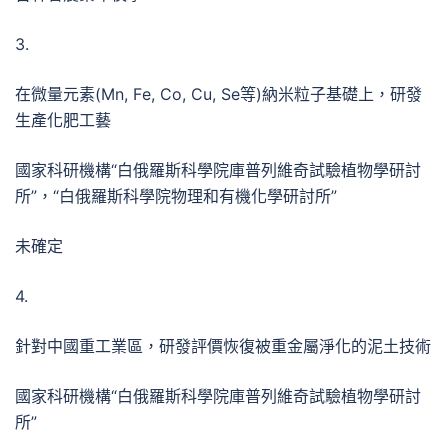
3.
在微量元素(Mn, Fе, Co, Cu, Se等)納米粒子基礎上，研發
生產化肥工藝
國家科研機構“白俄羅斯科學院庫普列維奇試驗植物學研討
所”，“白俄羅斯科學院物理和有機化學研討所”
未確定
4.
針對中國重工業區，研發評價恢復被重金屬淨化的泥土技術
國家科研機構“白俄羅斯科學院庫普列維奇試驗植物學研討
所”