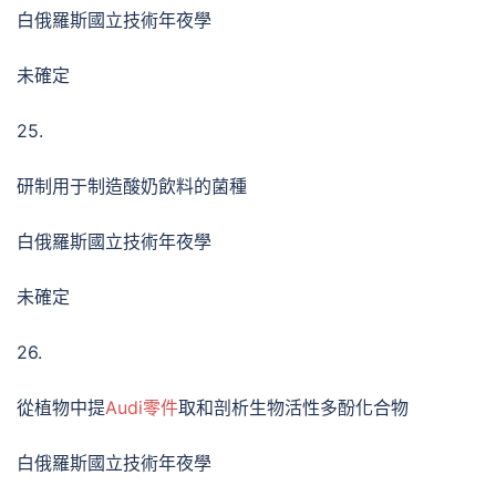
白俄羅斯國立技術年夜學
未確定
25.
研制用于制造酸奶飲料的菌種
白俄羅斯國立技術年夜學
未確定
26.
從植物中提
Audi零件
取和剖析生物活性多酚化合物
白俄羅斯國立技術年夜學