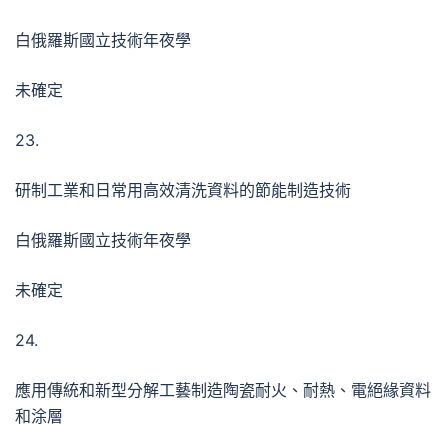
白俄羅斯國立技術年夜學
未確定
23.
研制工業和日常用高效清洗資料的節能制造技術
白俄羅斯國立技術年夜學
未確定
24.
應用傳統和新型分解工藝制造陶瓷耐火、耐熱、電絕緣資料
和涂層