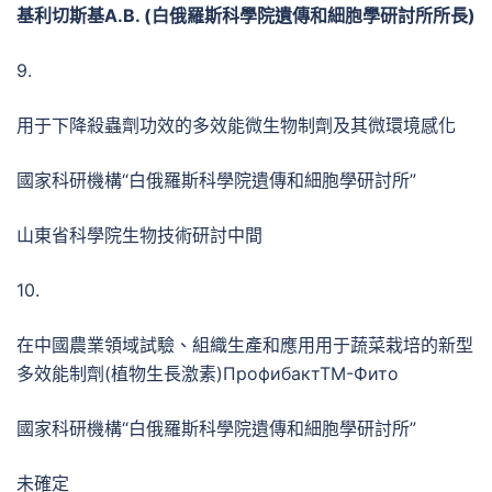
基利切斯基
А.В. (
白俄羅斯科學院遺傳和細胞學研討所所長
)
9.
用于下降殺蟲劑功效的多效能微生物制劑及其微環境感化
國家科研機構“白俄羅斯科學院遺傳和細胞學研討所”
山東省科學院生物技術研討中間
10.
在中國農業領域試驗、組織生產和應用用于蔬菜栽培的新型
多效能制劑(植物生長激素)ПрофибактТМ-Фито
國家科研機構“白俄羅斯科學院遺傳和細胞學研討所”
未確定