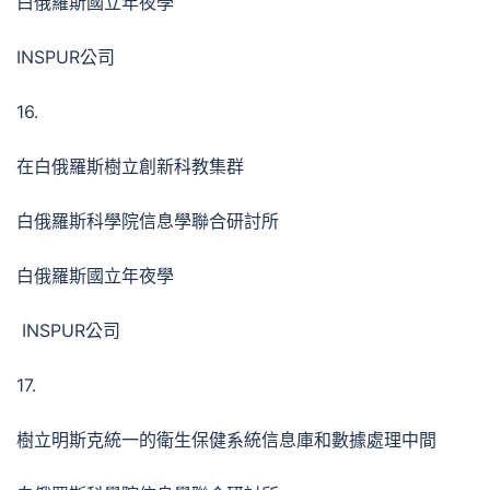
白俄羅斯國立年夜學
INSPUR公司
16.
在白俄羅斯樹立創新科教集群
白俄羅斯科學院信息學聯合研討所
白俄羅斯國立年夜學
INSPUR公司
17.
樹立明斯克統一的衛生保健系統信息庫和數據處理中間