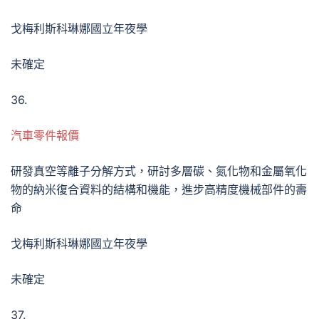
戈梅利斯科琳娜國立年夜學
未確定
36.
汽車零件報價
研發真空等離子分解方式，研討多層碳、氮化物和金屬氧化
物的納米復合資料的結構和機能，進步高精度機械部件的壽
命
戈梅利斯科琳娜國立年夜學
未確定
37.