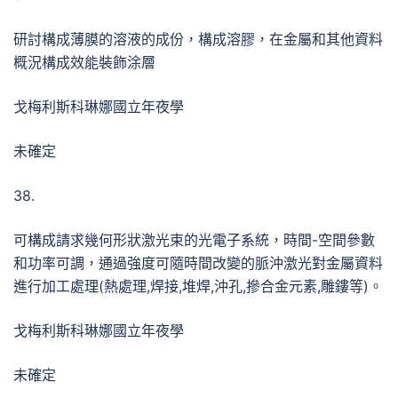
研討構成薄膜的溶液的成份，構成溶膠，在金屬和其他資料
概況構成效能裝飾涂層
戈梅利斯科琳娜國立年夜學
未確定
38.
可構成請求幾何形狀激光束的光電子系統，時間-空間參數
和功率可調，通過強度可隨時間改變的脈沖激光對金屬資料
進行加工處理(熱處理,焊接,堆焊,沖孔,摻合金元素,雕鏤等)。
戈梅利斯科琳娜國立年夜學
未確定