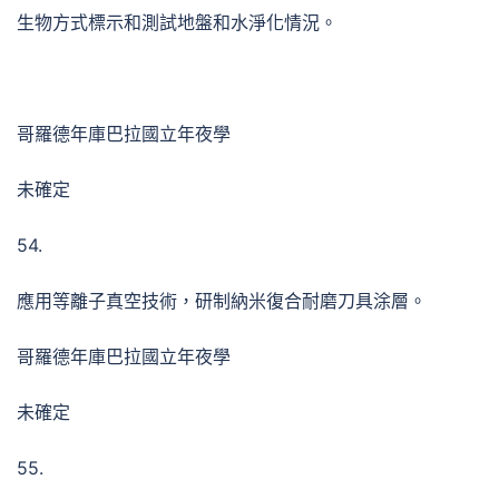
生物方式標示和測試地盤和水淨化情況。
哥羅德年庫巴拉國立年夜學
未確定
54.
應用等離子真空技術，研制納米復合耐磨刀具涂層。
哥羅德年庫巴拉國立年夜學
未確定
55.