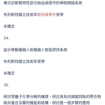
積分診斷暫時性部分缺血病發作的神經網絡系統
布列斯特國立技術年
斯柯達零件
夜學
未確定
34.
設計移動機器人和機器人智能把持系統
布列斯特國立技術年夜學
未確定
35.
研討等離子化學分解的機理，研討具有抗細菌特點的聚合物
納米復合涂層的機能和結構，研討進一個步驟的應用