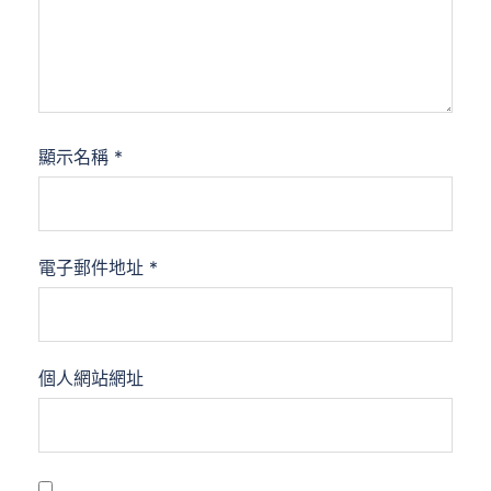
顯示名稱
*
電子郵件地址
*
個人網站網址