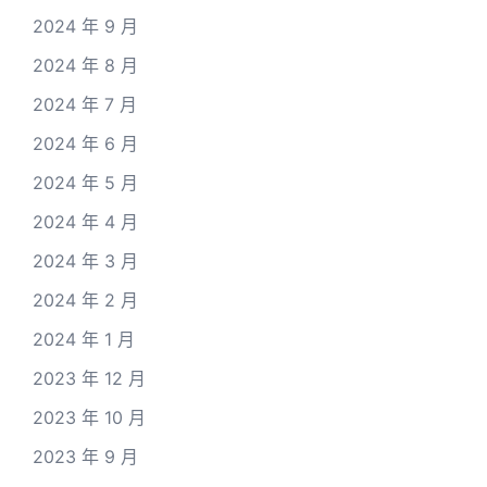
2024 年 9 月
2024 年 8 月
2024 年 7 月
2024 年 6 月
2024 年 5 月
2024 年 4 月
2024 年 3 月
2024 年 2 月
2024 年 1 月
2023 年 12 月
2023 年 10 月
2023 年 9 月