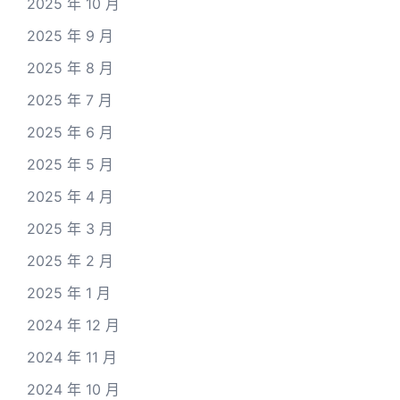
2025 年 10 月
2025 年 9 月
2025 年 8 月
2025 年 7 月
2025 年 6 月
2025 年 5 月
2025 年 4 月
2025 年 3 月
2025 年 2 月
2025 年 1 月
2024 年 12 月
2024 年 11 月
2024 年 10 月