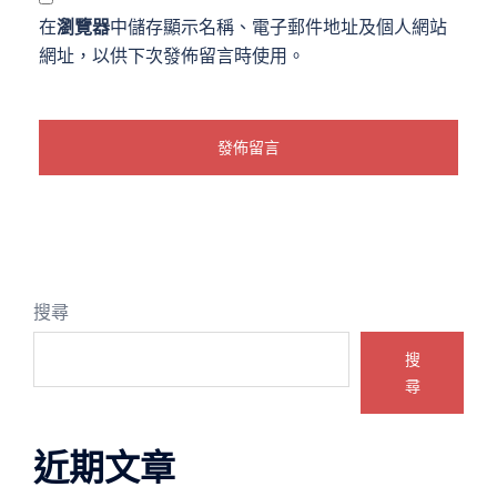
在
瀏覽器
中儲存顯示名稱、電子郵件地址及個人網站
網址，以供下次發佈留言時使用。
搜尋
搜
尋
近期文章