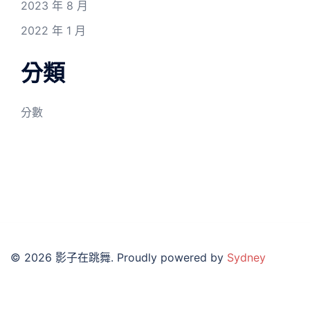
2023 年 8 月
2022 年 1 月
分類
分數
© 2026 影子在跳舞. Proudly powered by
Sydney