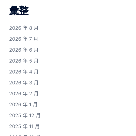
彙整
2026 年 8 月
2026 年 7 月
2026 年 6 月
2026 年 5 月
2026 年 4 月
2026 年 3 月
2026 年 2 月
2026 年 1 月
2025 年 12 月
2025 年 11 月