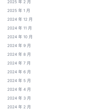
2025 年 2 月
2025 年 1 月
2024 年 12 月
2024 年 11 月
2024 年 10 月
2024 年 9 月
2024 年 8 月
2024 年 7 月
2024 年 6 月
2024 年 5 月
2024 年 4 月
2024 年 3 月
2024 年 2 月