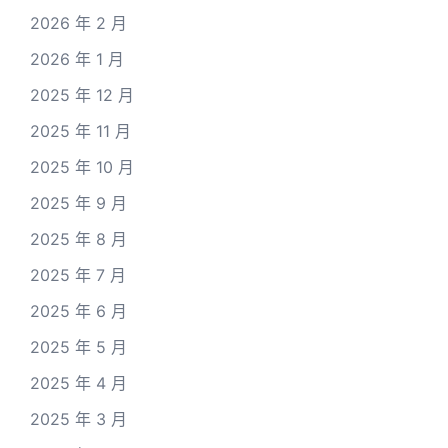
2026 年 2 月
2026 年 1 月
2025 年 12 月
2025 年 11 月
2025 年 10 月
2025 年 9 月
2025 年 8 月
2025 年 7 月
2025 年 6 月
2025 年 5 月
2025 年 4 月
2025 年 3 月