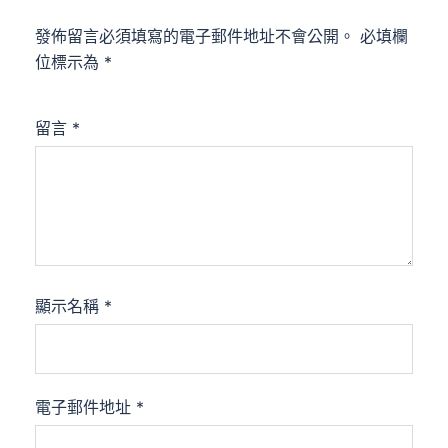
發佈留言必須填寫的電子郵件地址不會公開。
必填欄
位標示為
*
留言
*
顯示名稱
*
電子郵件地址
*