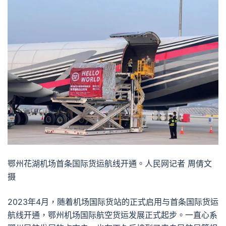
鄂州花湖机场首条国际货运航线开通。人民网记者 周倩文
摄
2023年4月，随着机场国际货站的正式启用与首条国际货运
航线开通，鄂州机场国际航空货运发展正式起步。一直心系