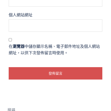
個人網站網址
在
瀏覽器
中儲存顯示名稱、電子郵件地址及個人網站
網址，以供下次發佈留言時使用。
搜尋