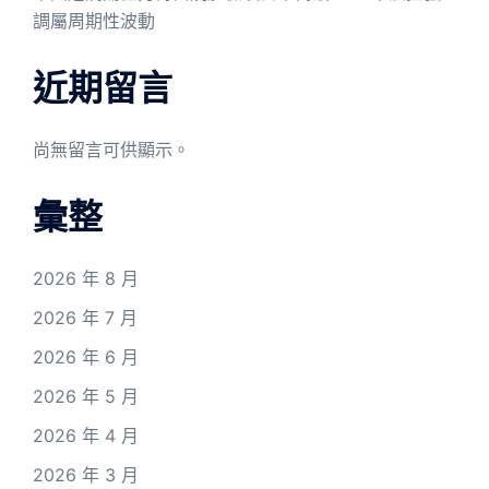
調屬周期性波動
近期留言
尚無留言可供顯示。
彙整
2026 年 8 月
2026 年 7 月
2026 年 6 月
2026 年 5 月
2026 年 4 月
2026 年 3 月