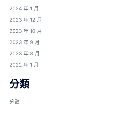
2024 年 1 月
2023 年 12 月
2023 年 10 月
2023 年 9 月
2023 年 8 月
2022 年 1 月
分類
分數