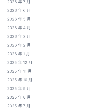
2026 年 7 月
2026 年 6 月
2026 年 5 月
2026 年 4 月
2026 年 3 月
2026 年 2 月
2026 年 1 月
2025 年 12 月
2025 年 11 月
2025 年 10 月
2025 年 9 月
2025 年 8 月
2025 年 7 月