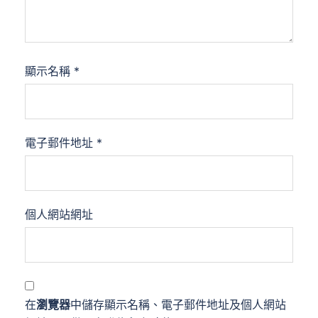
顯示名稱
*
電子郵件地址
*
個人網站網址
在
瀏覽器
中儲存顯示名稱、電子郵件地址及個人網站