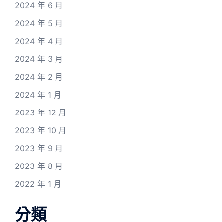
2024 年 6 月
2024 年 5 月
2024 年 4 月
2024 年 3 月
2024 年 2 月
2024 年 1 月
2023 年 12 月
2023 年 10 月
2023 年 9 月
2023 年 8 月
2022 年 1 月
分類