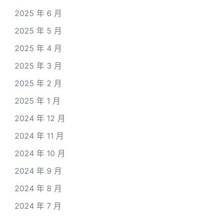
2025 年 6 月
2025 年 5 月
2025 年 4 月
2025 年 3 月
2025 年 2 月
2025 年 1 月
2024 年 12 月
2024 年 11 月
2024 年 10 月
2024 年 9 月
2024 年 8 月
2024 年 7 月