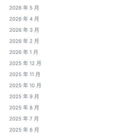
2026 年 5 月
2026 年 4 月
2026 年 3 月
2026 年 2 月
2026 年 1 月
2025 年 12 月
2025 年 11 月
2025 年 10 月
2025 年 9 月
2025 年 8 月
2025 年 7 月
2025 年 6 月