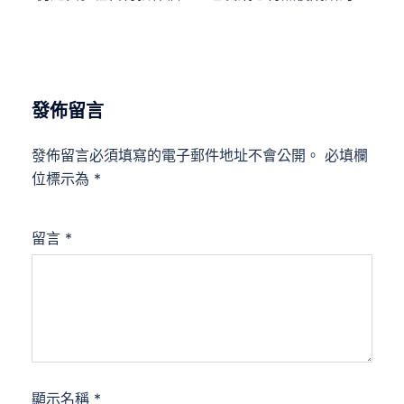
發佈留言
發佈留言必須填寫的電子郵件地址不會公開。
必填欄
位標示為
*
留言
*
顯示名稱
*