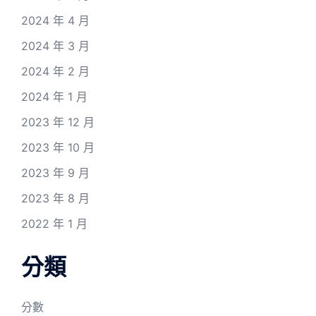
2024 年 4 月
2024 年 3 月
2024 年 2 月
2024 年 1 月
2023 年 12 月
2023 年 10 月
2023 年 9 月
2023 年 8 月
2022 年 1 月
分類
分數