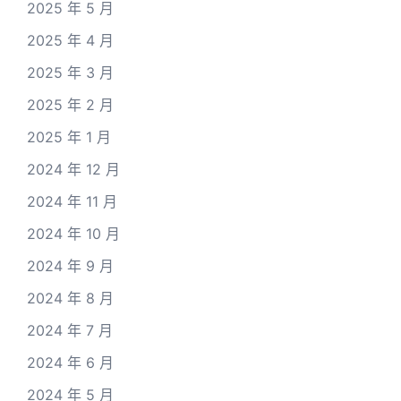
2025 年 5 月
2025 年 4 月
2025 年 3 月
2025 年 2 月
2025 年 1 月
2024 年 12 月
2024 年 11 月
2024 年 10 月
2024 年 9 月
2024 年 8 月
2024 年 7 月
2024 年 6 月
2024 年 5 月