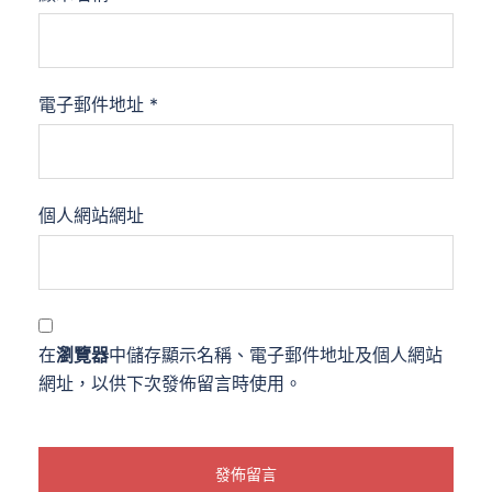
電子郵件地址
*
個人網站網址
在
瀏覽器
中儲存顯示名稱、電子郵件地址及個人網站
網址，以供下次發佈留言時使用。