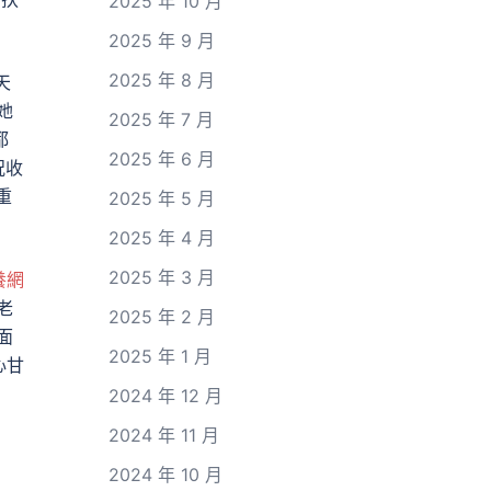
2025 年 10 月
2025 年 9 月
2025 年 8 月
天
她
2025 年 7 月
都
2025 年 6 月
況收
重
2025 年 5 月
2025 年 4 月
2025 年 3 月
養網
老
2025 年 2 月
面
2025 年 1 月
心甘
2024 年 12 月
2024 年 11 月
2024 年 10 月