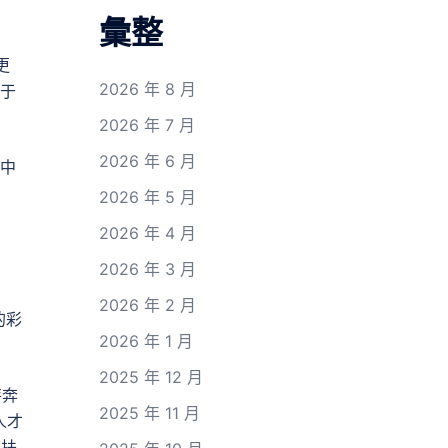
彙整
更
2026 年 8 月
于
2026 年 7 月
2026 年 6 月
中
2026 年 5 月
2026 年 4 月
2026 年 3 月
2026 年 2 月
的彩
2026 年 1 月
2025 年 12 月
特奔
2025 年 11 月
人才
幫扶