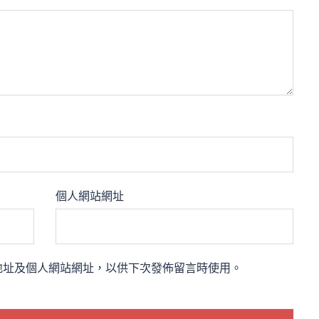
個人網站網址
地址及個人網站網址，以供下次發佈留言時使用。