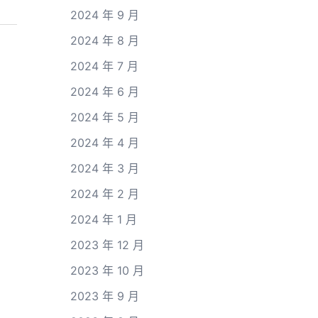
2024 年 9 月
2024 年 8 月
2024 年 7 月
2024 年 6 月
2024 年 5 月
2024 年 4 月
2024 年 3 月
2024 年 2 月
2024 年 1 月
2023 年 12 月
2023 年 10 月
2023 年 9 月