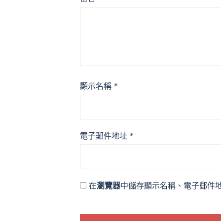
顯示名稱
*
電子郵件地址
*
在
瀏覽器
中儲存顯示名稱、電子郵件