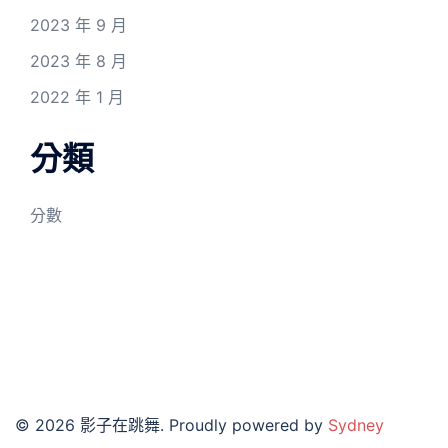
2023 年 9 月
2023 年 8 月
2022 年 1 月
分類
分數
© 2026 影子在跳舞. Proudly powered by
Sydney