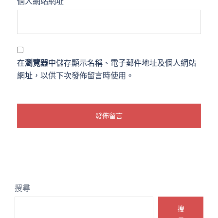
個人網站網址
在
瀏覽器
中儲存顯示名稱、電子郵件地址及個人網站
網址，以供下次發佈留言時使用。
搜尋
搜