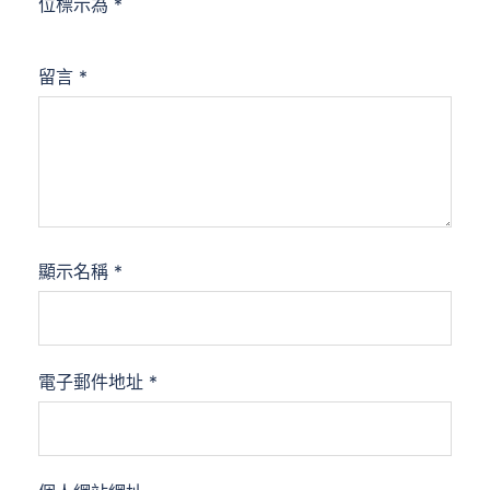
位標示為
*
留言
*
顯示名稱
*
電子郵件地址
*