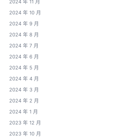
2024 年 11 月
2024 年 10 月
2024 年 9 月
2024 年 8 月
2024 年 7 月
2024 年 6 月
2024 年 5 月
2024 年 4 月
2024 年 3 月
2024 年 2 月
2024 年 1 月
2023 年 12 月
2023 年 10 月