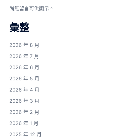
尚無留言可供顯示。
彙整
2026 年 8 月
2026 年 7 月
2026 年 6 月
2026 年 5 月
2026 年 4 月
2026 年 3 月
2026 年 2 月
2026 年 1 月
2025 年 12 月