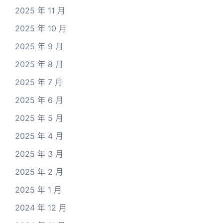
2025 年 11 月
2025 年 10 月
2025 年 9 月
2025 年 8 月
2025 年 7 月
2025 年 6 月
2025 年 5 月
2025 年 4 月
2025 年 3 月
2025 年 2 月
2025 年 1 月
2024 年 12 月