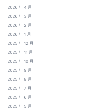
2026 年 4 月
2026 年 3 月
2026 年 2 月
2026 年 1 月
2025 年 12 月
2025 年 11 月
2025 年 10 月
2025 年 9 月
2025 年 8 月
2025 年 7 月
2025 年 6 月
2025 年 5 月