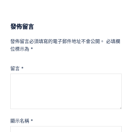
發佈留言
發佈留言必須填寫的電子郵件地址不會公開。
必填欄
位標示為
*
留言
*
顯示名稱
*