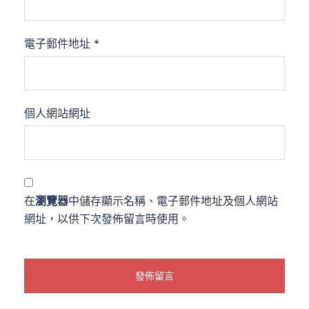
電子郵件地址
*
個人網站網址
在
瀏覽器
中儲存顯示名稱、電子郵件地址及個人網站
網址，以供下次發佈留言時使用。