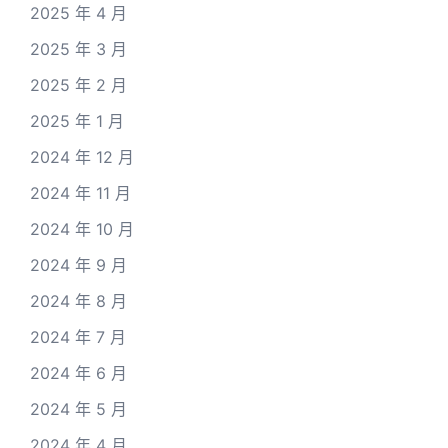
2025 年 4 月
2025 年 3 月
2025 年 2 月
2025 年 1 月
2024 年 12 月
2024 年 11 月
2024 年 10 月
2024 年 9 月
2024 年 8 月
2024 年 7 月
2024 年 6 月
2024 年 5 月
2024 年 4 月