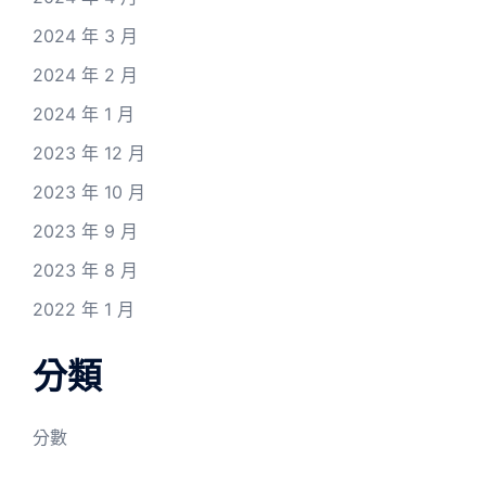
2024 年 3 月
2024 年 2 月
2024 年 1 月
2023 年 12 月
2023 年 10 月
2023 年 9 月
2023 年 8 月
2022 年 1 月
分類
分數