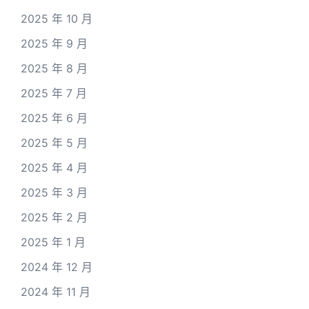
2025 年 10 月
2025 年 9 月
2025 年 8 月
2025 年 7 月
2025 年 6 月
2025 年 5 月
2025 年 4 月
2025 年 3 月
2025 年 2 月
2025 年 1 月
2024 年 12 月
2024 年 11 月