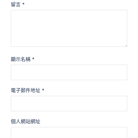
留言
*
顯示名稱
*
電子郵件地址
*
個人網站網址