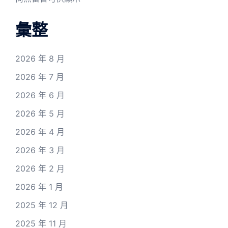
彙整
2026 年 8 月
2026 年 7 月
2026 年 6 月
2026 年 5 月
2026 年 4 月
2026 年 3 月
2026 年 2 月
2026 年 1 月
2025 年 12 月
2025 年 11 月