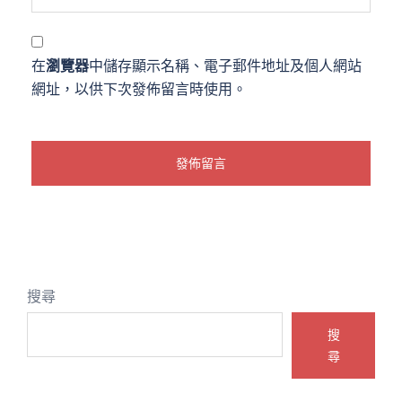
在
瀏覽器
中儲存顯示名稱、電子郵件地址及個人網站
網址，以供下次發佈留言時使用。
搜尋
搜
尋