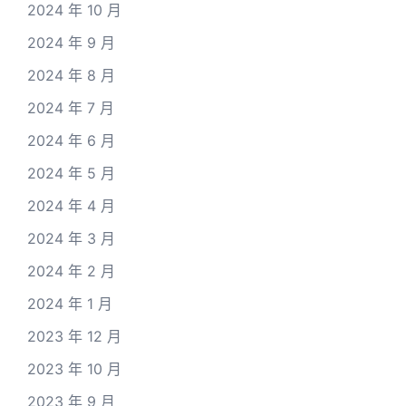
2024 年 10 月
2024 年 9 月
2024 年 8 月
2024 年 7 月
2024 年 6 月
2024 年 5 月
2024 年 4 月
2024 年 3 月
2024 年 2 月
2024 年 1 月
2023 年 12 月
2023 年 10 月
2023 年 9 月