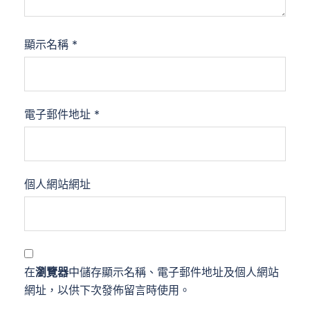
顯示名稱
*
電子郵件地址
*
個人網站網址
在
瀏覽器
中儲存顯示名稱、電子郵件地址及個人網站
網址，以供下次發佈留言時使用。