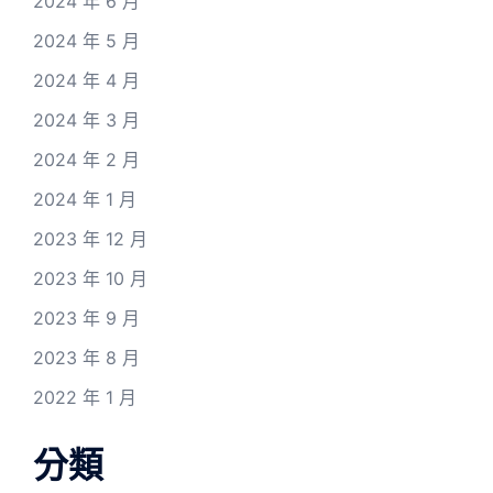
2024 年 6 月
2024 年 5 月
2024 年 4 月
2024 年 3 月
2024 年 2 月
2024 年 1 月
2023 年 12 月
2023 年 10 月
2023 年 9 月
2023 年 8 月
2022 年 1 月
分類