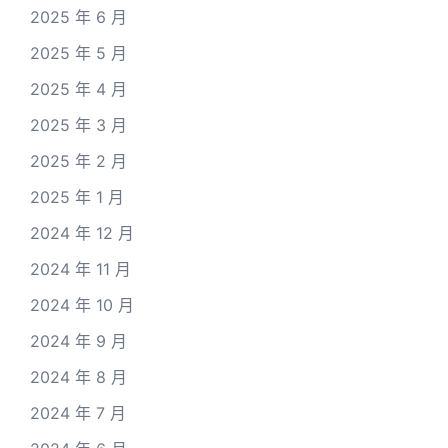
2025 年 6 月
2025 年 5 月
2025 年 4 月
2025 年 3 月
2025 年 2 月
2025 年 1 月
2024 年 12 月
2024 年 11 月
2024 年 10 月
2024 年 9 月
2024 年 8 月
2024 年 7 月