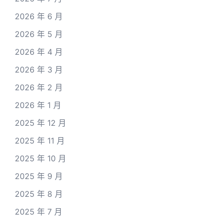
2026 年 6 月
2026 年 5 月
2026 年 4 月
2026 年 3 月
2026 年 2 月
2026 年 1 月
2025 年 12 月
2025 年 11 月
2025 年 10 月
2025 年 9 月
2025 年 8 月
2025 年 7 月