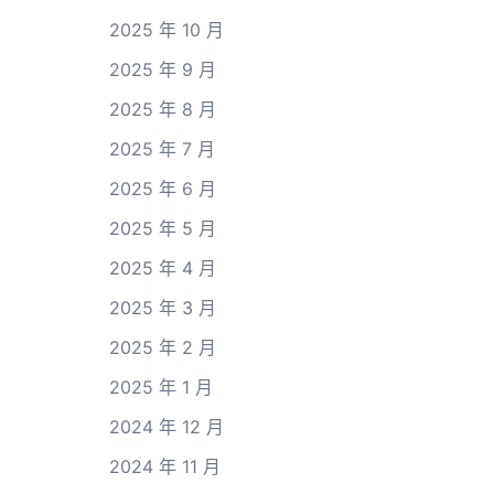
2025 年 10 月
2025 年 9 月
2025 年 8 月
2025 年 7 月
2025 年 6 月
2025 年 5 月
2025 年 4 月
2025 年 3 月
2025 年 2 月
2025 年 1 月
2024 年 12 月
2024 年 11 月