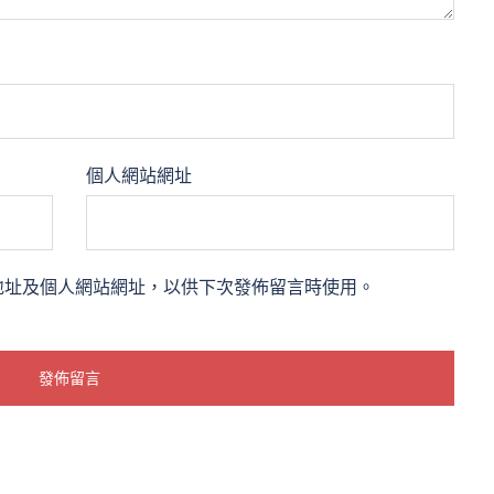
個人網站網址
地址及個人網站網址，以供下次發佈留言時使用。