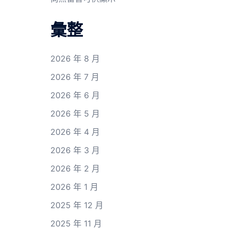
彙整
2026 年 8 月
2026 年 7 月
2026 年 6 月
2026 年 5 月
2026 年 4 月
2026 年 3 月
2026 年 2 月
2026 年 1 月
2025 年 12 月
2025 年 11 月