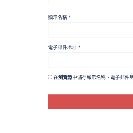
顯示名稱
*
電子郵件地址
*
在
瀏覽器
中儲存顯示名稱、電子郵件