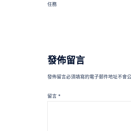
任務
導
覽
發佈留言
發佈留言必須填寫的電子郵件地址不會
留言
*