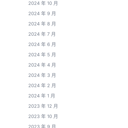
2024 年 10 月
2024 年 9 月
2024 年 8 月
2024 年 7 月
2024 年 6 月
2024 年 5 月
2024 年 4 月
2024 年 3 月
2024 年 2 月
2024 年 1 月
2023 年 12 月
2023 年 10 月
2023 年 9 月