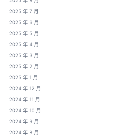
2025 年 8 月
2025 年 7 月
2025 年 6 月
2025 年 5 月
2025 年 4 月
2025 年 3 月
2025 年 2 月
2025 年 1 月
2024 年 12 月
2024 年 11 月
2024 年 10 月
2024 年 9 月
2024 年 8 月