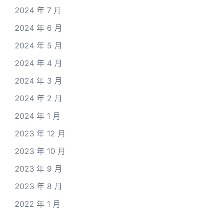
2024 年 7 月
2024 年 6 月
2024 年 5 月
2024 年 4 月
2024 年 3 月
2024 年 2 月
2024 年 1 月
2023 年 12 月
2023 年 10 月
2023 年 9 月
2023 年 8 月
2022 年 1 月