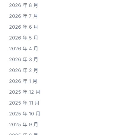
2026 年 8 月
2026 年 7 月
2026 年 6 月
2026 年 5 月
2026 年 4 月
2026 年 3 月
2026 年 2 月
2026 年 1 月
2025 年 12 月
2025 年 11 月
2025 年 10 月
2025 年 9 月