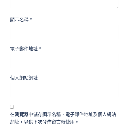
顯示名稱
*
電子郵件地址
*
個人網站網址
在
瀏覽器
中儲存顯示名稱、電子郵件地址及個人網站
網址，以供下次發佈留言時使用。