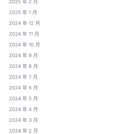
2025 年 2 月
2025 年 1 月
2024 年 12 月
2024 年 11 月
2024 年 10 月
2024 年 9 月
2024 年 8 月
2024 年 7 月
2024 年 6 月
2024 年 5 月
2024 年 4 月
2024 年 3 月
2024 年 2 月