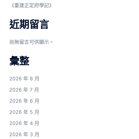
《重建正定府學記》
近期留言
尚無留言可供顯示。
彙整
2026 年 8 月
2026 年 7 月
2026 年 6 月
2026 年 5 月
2026 年 4 月
2026 年 3 月