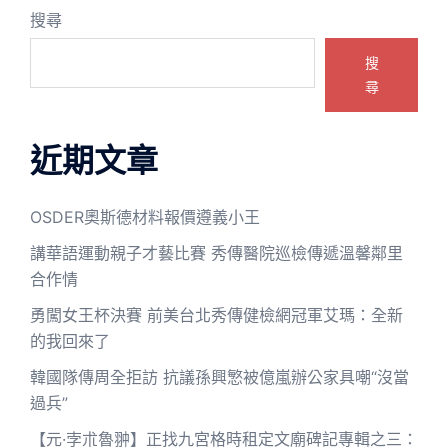
搜尋
搜
尋
近期文章
OSDER奧斯德材料報價遵義小王
講華語運動親子才藝比賽 秀傳醫院巡檢傳遞溫馨鄰里
合作情
勇闖女王杯決賽 前美台北秀傳健檢網冠軍艾瑪：全新
的我回來了
韓國隊傳周全拒訪 抗議孫興慜被億嵐辦公家具嘲“沒當
過兵”
【元·孛朮魯翀】正找九宮格時租定文廟碑記專輯之三：