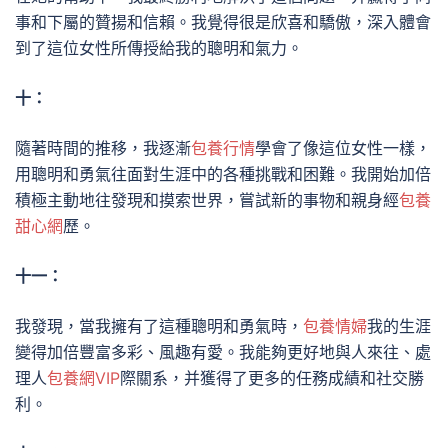
事和下屬的贊揚和信賴。我覺得很是欣喜和驕傲，深入體會
到了這位女性所傳授給我的聰明和氣力。
十：
隨著時間的推移，我逐漸
包養行情
學會了像這位女性一樣，
用聰明和勇氣往面對生涯中的各種挑戰和困難。我開始加倍
積極主動地往發現和摸索世界，嘗試新的事物和親身經
包養
甜心網
歷。
十一：
我發現，當我擁有了這種聰明和勇氣時，
包養情婦
我的生涯
變得加倍豐富多彩、風趣有愛。我能夠更好地與人來往、處
理人
包養網VIP
際關系，并獲得了更多的任務成績和社交勝
利。