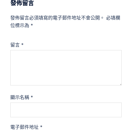
發佈留言
發佈留言必須填寫的電子郵件地址不會公開。
必填欄
位標示為
*
留言
*
顯示名稱
*
電子郵件地址
*