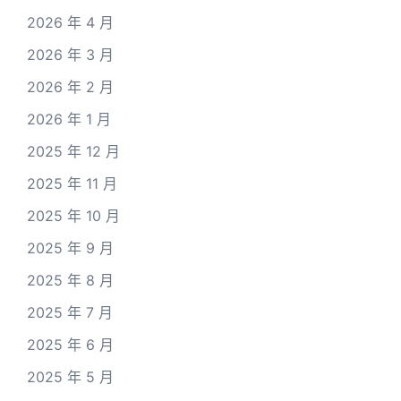
2026 年 4 月
2026 年 3 月
2026 年 2 月
2026 年 1 月
2025 年 12 月
2025 年 11 月
2025 年 10 月
2025 年 9 月
2025 年 8 月
2025 年 7 月
2025 年 6 月
2025 年 5 月