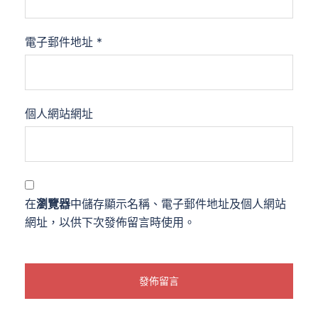
電子郵件地址
*
個人網站網址
在
瀏覽器
中儲存顯示名稱、電子郵件地址及個人網站
網址，以供下次發佈留言時使用。