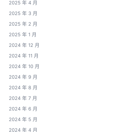
2025 年 4 月
2025 年 3 月
2025 年 2 月
2025 年 1 月
2024 年 12 月
2024 年 11 月
2024 年 10 月
2024 年 9 月
2024 年 8 月
2024 年 7 月
2024 年 6 月
2024 年 5 月
2024 年 4 月