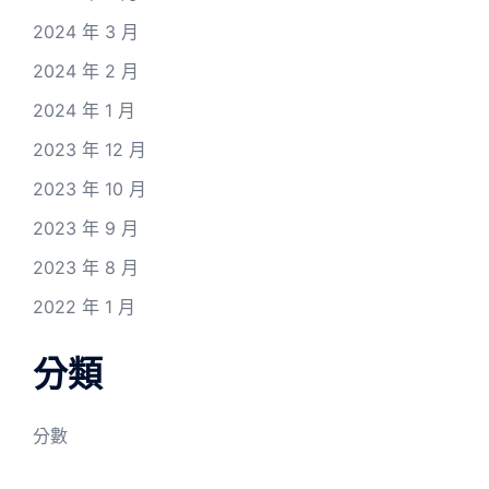
2024 年 3 月
2024 年 2 月
2024 年 1 月
2023 年 12 月
2023 年 10 月
2023 年 9 月
2023 年 8 月
2022 年 1 月
分類
分數