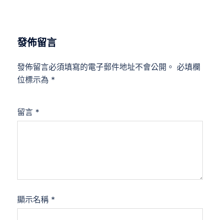
發佈留言
發佈留言必須填寫的電子郵件地址不會公開。
必填欄
位標示為
*
留言
*
顯示名稱
*