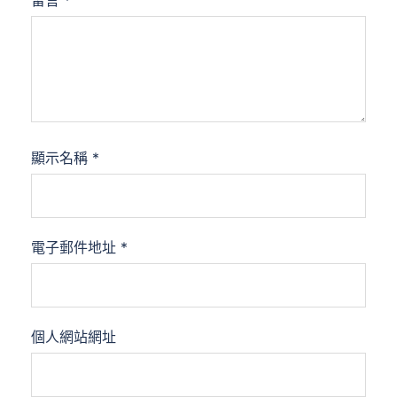
留言
*
顯示名稱
*
電子郵件地址
*
個人網站網址