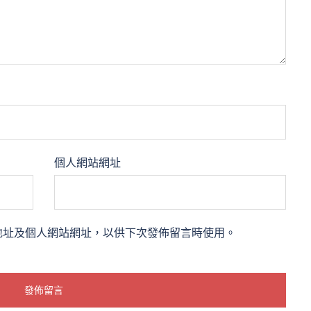
個人網站網址
地址及個人網站網址，以供下次發佈留言時使用。