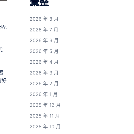
彙整
2026 年 8 月
起配
2026 年 7 月
2026 年 6 月
代
2026 年 5 月
2026 年 4 月
著
2026 年 3 月
行好
2026 年 2 月
2026 年 1 月
2025 年 12 月
2025 年 11 月
2025 年 10 月