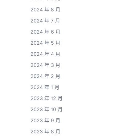
2024 年 8 月
2024 年 7 月
2024 年 6 月
2024 年 5 月
2024 年 4 月
2024 年 3 月
2024 年 2 月
2024 年 1 月
2023 年 12 月
2023 年 10 月
2023 年 9 月
2023 年 8 月