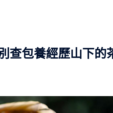
別查包養經歷山下的