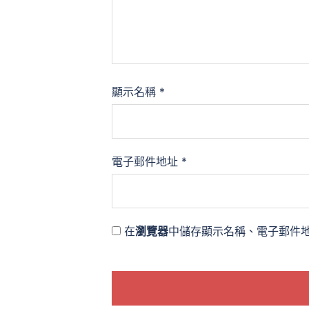
顯示名稱
*
電子郵件地址
*
在
瀏覽器
中儲存顯示名稱、電子郵件