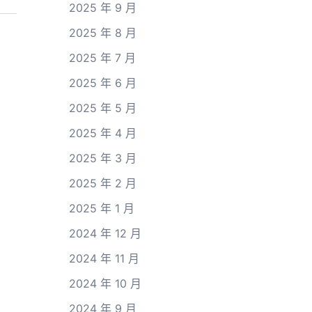
2025 年 9 月
2025 年 8 月
2025 年 7 月
2025 年 6 月
2025 年 5 月
2025 年 4 月
2025 年 3 月
2025 年 2 月
2025 年 1 月
2024 年 12 月
2024 年 11 月
2024 年 10 月
2024 年 9 月