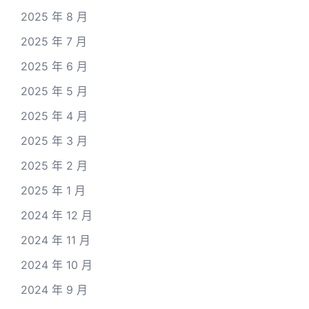
2025 年 8 月
2025 年 7 月
2025 年 6 月
2025 年 5 月
2025 年 4 月
2025 年 3 月
2025 年 2 月
2025 年 1 月
2024 年 12 月
2024 年 11 月
2024 年 10 月
2024 年 9 月