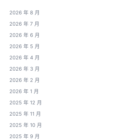
2026 年 8 月
2026 年 7 月
2026 年 6 月
2026 年 5 月
2026 年 4 月
2026 年 3 月
2026 年 2 月
2026 年 1 月
2025 年 12 月
2025 年 11 月
2025 年 10 月
2025 年 9 月