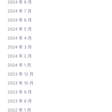
2024 年 8 月
2024 年 7 月
2024 年 6 月
2024 年 5 月
2024 年 4 月
2024 年 3 月
2024 年 2 月
2024 年 1 月
2023 年 12 月
2023 年 10 月
2023 年 9 月
2023 年 8 月
2022 年 1 月