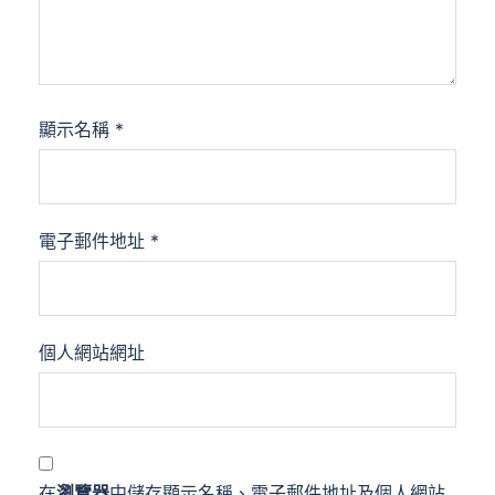
顯示名稱
*
電子郵件地址
*
個人網站網址
在
瀏覽器
中儲存顯示名稱、電子郵件地址及個人網站