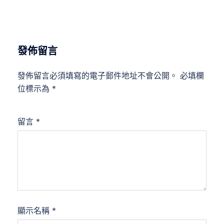
發佈留言
發佈留言必須填寫的電子郵件地址不會公開。
必填欄
位標示為
*
留言
*
顯示名稱
*