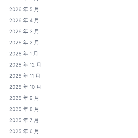
2026 年 5 月
2026 年 4 月
2026 年 3 月
2026 年 2 月
2026 年 1 月
2025 年 12 月
2025 年 11 月
2025 年 10 月
2025 年 9 月
2025 年 8 月
2025 年 7 月
2025 年 6 月