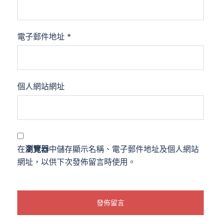
電子郵件地址
*
個人網站網址
在
瀏覽器
中儲存顯示名稱、電子郵件地址及個人網站
網址，以供下次發佈留言時使用。