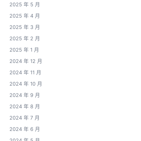
2025 年 5 月
2025 年 4 月
2025 年 3 月
2025 年 2 月
2025 年 1 月
2024 年 12 月
2024 年 11 月
2024 年 10 月
2024 年 9 月
2024 年 8 月
2024 年 7 月
2024 年 6 月
2024 年 5 月