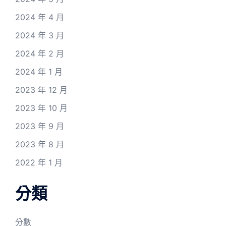
2024 年 4 月
2024 年 3 月
2024 年 2 月
2024 年 1 月
2023 年 12 月
2023 年 10 月
2023 年 9 月
2023 年 8 月
2022 年 1 月
分類
分數