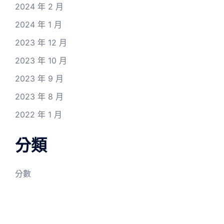
2024 年 2 月
2024 年 1 月
2023 年 12 月
2023 年 10 月
2023 年 9 月
2023 年 8 月
2022 年 1 月
分類
分數