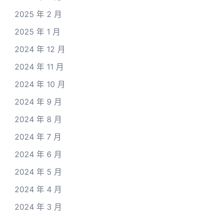
2025 年 2 月
2025 年 1 月
2024 年 12 月
2024 年 11 月
2024 年 10 月
2024 年 9 月
2024 年 8 月
2024 年 7 月
2024 年 6 月
2024 年 5 月
2024 年 4 月
2024 年 3 月