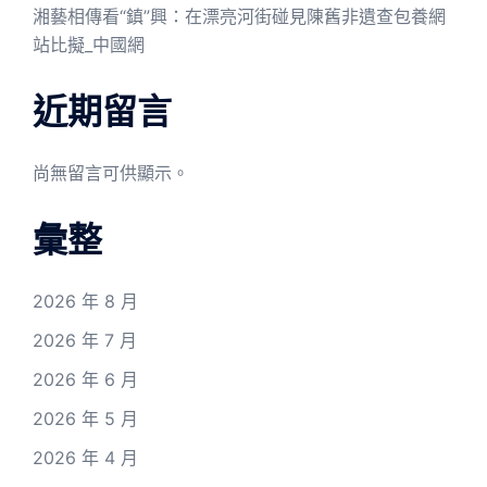
湘藝相傳看“鎮”興：在漂亮河街碰見陳舊非遺查包養網
站比擬_中國網
近期留言
尚無留言可供顯示。
彙整
2026 年 8 月
2026 年 7 月
2026 年 6 月
2026 年 5 月
2026 年 4 月