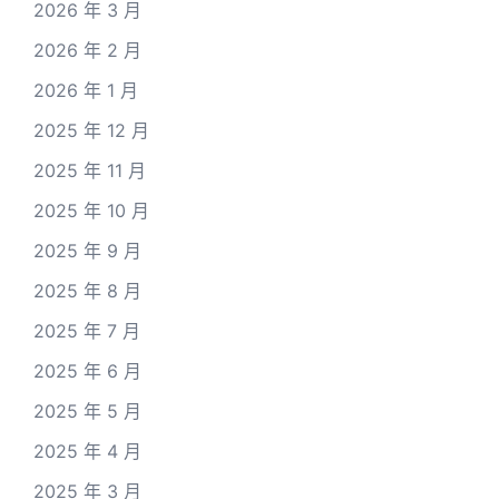
2026 年 3 月
2026 年 2 月
2026 年 1 月
2025 年 12 月
2025 年 11 月
2025 年 10 月
2025 年 9 月
2025 年 8 月
2025 年 7 月
2025 年 6 月
2025 年 5 月
2025 年 4 月
2025 年 3 月