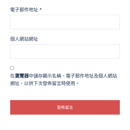
電子郵件地址
*
個人網站網址
在
瀏覽器
中儲存顯示名稱、電子郵件地址及個人網站
網址，以供下次發佈留言時使用。