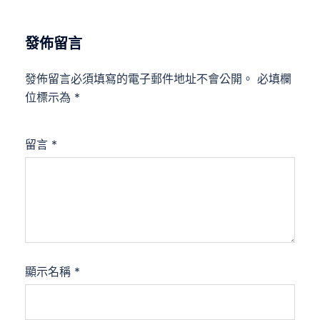
發佈留言
發佈留言必須填寫的電子郵件地址不會公開。
必填欄
位標示為
*
留言
*
顯示名稱
*