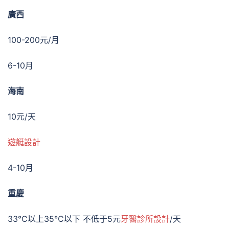
廣西
100-200元/月
6-10月
海南
10元/天
遊艇設計
4-10月
重慶
33℃以上35℃以下 不低于5元
牙醫診所設計
/天