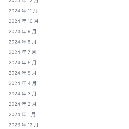
2024 年 12 月
2024 年 11 月
2024 年 10 月
2024 年 9 月
2024 年 8 月
2024 年 7 月
2024 年 6 月
2024 年 5 月
2024 年 4 月
2024 年 3 月
2024 年 2 月
2024 年 1 月
2023 年 12 月