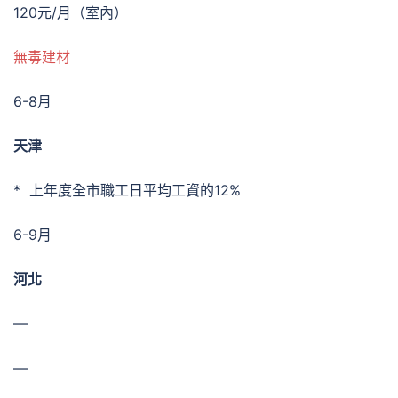
120元/月（室內）
無毒建材
6-8月
天津
* 上年度全市職工日平均工資的12%
6-9月
河北
—
—