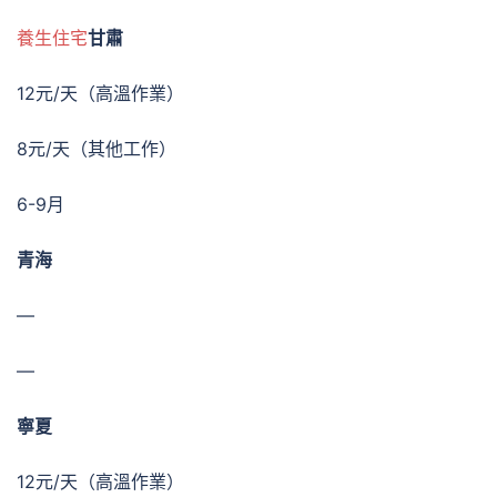
養生住宅
甘肅
12元/天（高溫作業）
8元/天（其他工作）
6-9月
青海
—
—
寧夏
12元/天（高溫作業）