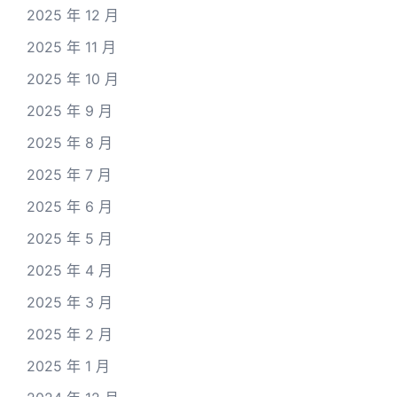
2025 年 12 月
2025 年 11 月
2025 年 10 月
2025 年 9 月
2025 年 8 月
2025 年 7 月
2025 年 6 月
2025 年 5 月
2025 年 4 月
2025 年 3 月
2025 年 2 月
2025 年 1 月