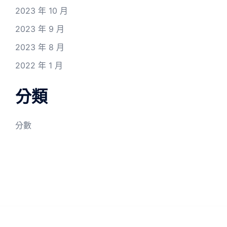
2023 年 10 月
2023 年 9 月
2023 年 8 月
2022 年 1 月
分類
分數