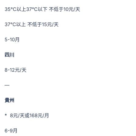
35℃以上37℃以下 不低于10元/天
37℃以上 不低于15元/天
5-10月
四川
8-12元/天
—
貴州
* 8元/天或168元/月
6-9月