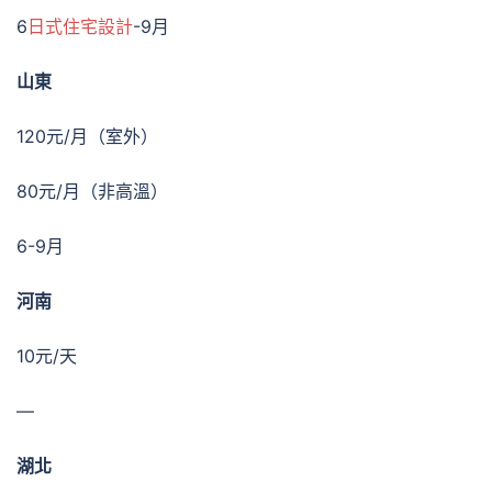
6
日式住宅設計
-9月
山東
120元/月（室外）
80元/月（非高溫）
6-9月
河南
10元/天
—
湖北