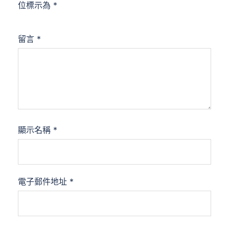
位標示為
*
留言
*
顯示名稱
*
電子郵件地址
*