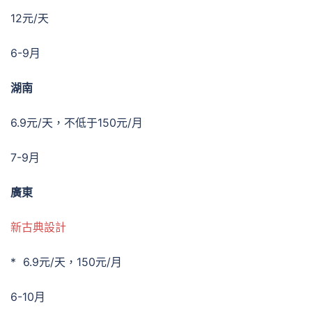
12元/天
6-9月
湖南
6.9元/天，不低于150元/月
7-9月
廣東
新古典設計
* 6.9元/天，150元/月
6-10月