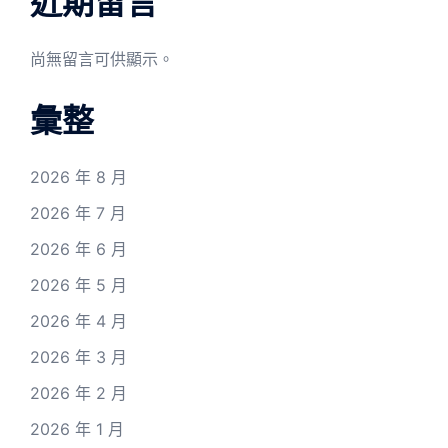
近期留言
尚無留言可供顯示。
彙整
2026 年 8 月
2026 年 7 月
2026 年 6 月
2026 年 5 月
2026 年 4 月
2026 年 3 月
2026 年 2 月
2026 年 1 月