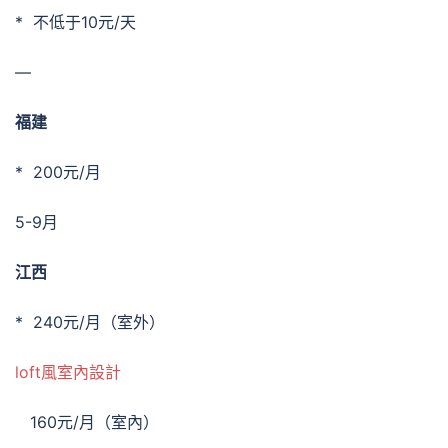
* 不低于10元/天
—
福建
* 200元/月
5-9月
江西
* 240元/月（室外）
loft風室內設計
160元/月（室內）