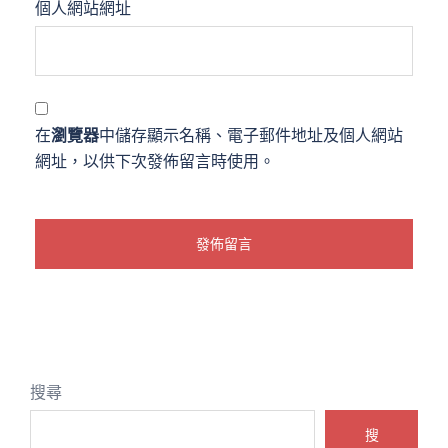
個人網站網址
在
瀏覽器
中儲存顯示名稱、電子郵件地址及個人網站
網址，以供下次發佈留言時使用。
搜尋
搜