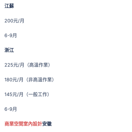
江蘇
200元/月
6-9月
浙江
225元/月（高溫作業）
180元/月（非高溫作業）
145元/月（一般工作）
6-9月
商業空間室內設計
安徽