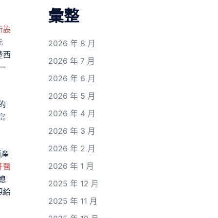
彙整
所設
元
2026 年 8 月
楚西
2026 年 7 月
一
2026 年 6 月
2026 年 5 月
的
2026 年 4 月
富
2026 年 3 月
2026 年 2 月
酒產
2026 年 1 月
牙醫
媳
2025 年 12 月
想給
2025 年 11 月