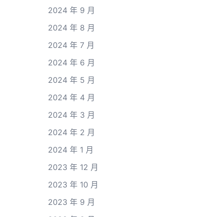
2024 年 9 月
2024 年 8 月
2024 年 7 月
2024 年 6 月
2024 年 5 月
2024 年 4 月
2024 年 3 月
2024 年 2 月
2024 年 1 月
2023 年 12 月
2023 年 10 月
2023 年 9 月