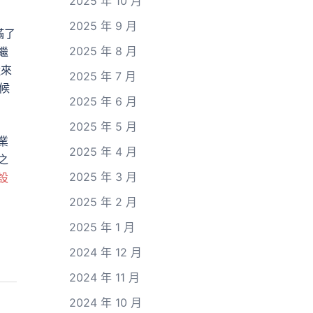
2025 年 10 月
2025 年 9 月
滿了
2025 年 8 月
繼
近來
2025 年 7 月
候
2025 年 6 月
2025 年 5 月
業
2025 年 4 月
之
2025 年 3 月
設
2025 年 2 月
2025 年 1 月
2024 年 12 月
2024 年 11 月
2024 年 10 月