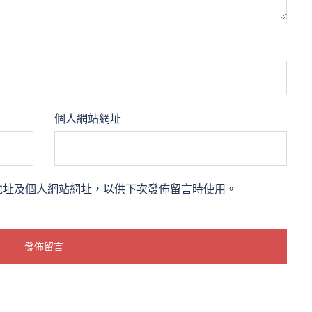
個人網站網址
地址及個人網站網址，以供下次發佈留言時使用。