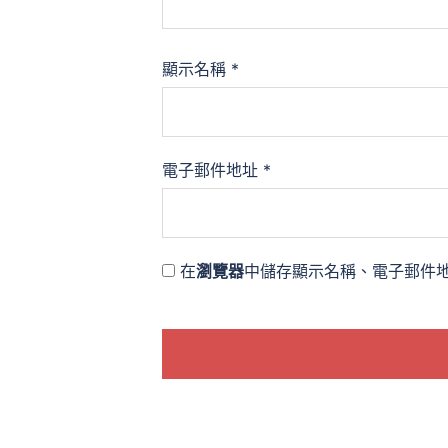
顯示名稱
*
電子郵件地址
*
在
瀏覽器
中儲存顯示名稱、電子郵件