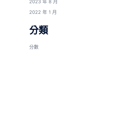
2023 年 8 月
2022 年 1 月
分類
分數