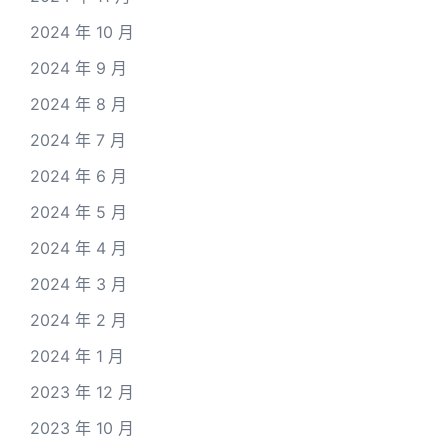
2024 年 10 月
2024 年 9 月
2024 年 8 月
2024 年 7 月
2024 年 6 月
2024 年 5 月
2024 年 4 月
2024 年 3 月
2024 年 2 月
2024 年 1 月
2023 年 12 月
2023 年 10 月