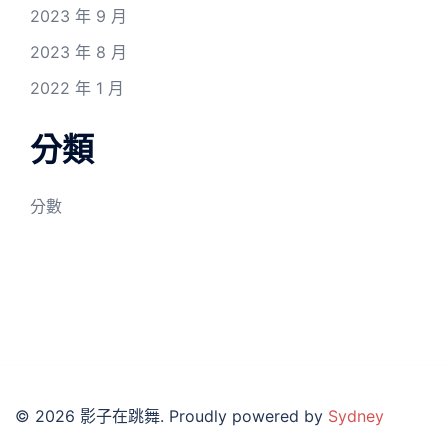
2023 年 9 月
2023 年 8 月
2022 年 1 月
分類
分數
© 2026 影子在跳舞. Proudly powered by
Sydney