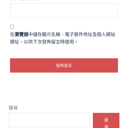
在
瀏覽器
中儲存顯示名稱、電子郵件地址及個人網站
網址，以供下次發佈留言時使用。
搜尋
搜
尋