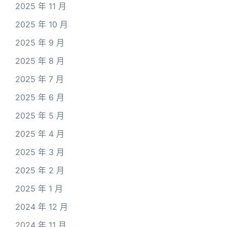
2025 年 11 月
2025 年 10 月
2025 年 9 月
2025 年 8 月
2025 年 7 月
2025 年 6 月
2025 年 5 月
2025 年 4 月
2025 年 3 月
2025 年 2 月
2025 年 1 月
2024 年 12 月
2024 年 11 月