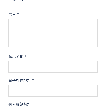
留言
*
顯示名稱
*
電子郵件地址
*
個人網站網址