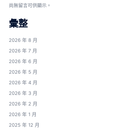
尚無留言可供顯示。
彙整
2026 年 8 月
2026 年 7 月
2026 年 6 月
2026 年 5 月
2026 年 4 月
2026 年 3 月
2026 年 2 月
2026 年 1 月
2025 年 12 月