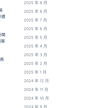
2025 年 9 月
窯
2025 年 8 月
非遺
2025 年 7 月
2025 年 6 月
新聞
2025 年 5 月
僅展
2025 年 4 月
2025 年 3 月
，再
2025 年 2 月
2025 年 1 月
2024 年 12 月
2024 年 11 月
2024 年 10 月
2024 年 9 月