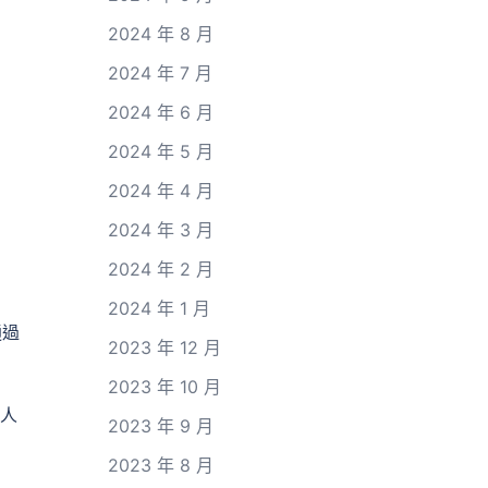
2024 年 8 月
2024 年 7 月
2024 年 6 月
2024 年 5 月
2024 年 4 月
2024 年 3 月
2024 年 2 月
2024 年 1 月
通過
2023 年 12 月
2023 年 10 月
外人
2023 年 9 月
2023 年 8 月