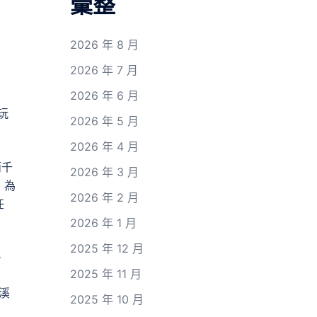
彙整
2026 年 8 月
2026 年 7 月
2026 年 6 月
玩
2026 年 5 月
2026 年 4 月
兩千
2026 年 3 月
，為
2026 年 2 月
任
2026 年 1 月
2025 年 12 月
。
2025 年 11 月
溪
2025 年 10 月