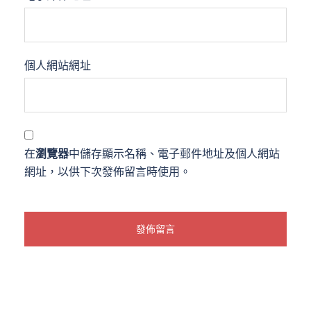
個人網站網址
在
瀏覽器
中儲存顯示名稱、電子郵件地址及個人網站
網址，以供下次發佈留言時使用。