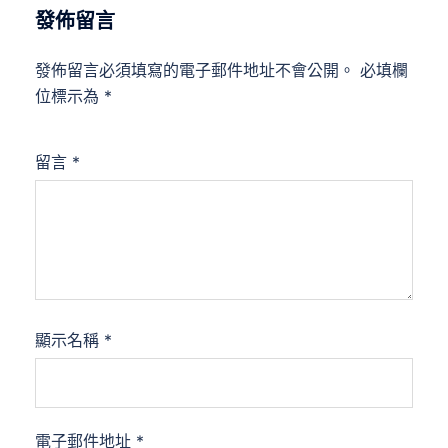
發佈留言
發佈留言必須填寫的電子郵件地址不會公開。
必填欄
位標示為
*
留言
*
顯示名稱
*
電子郵件地址
*