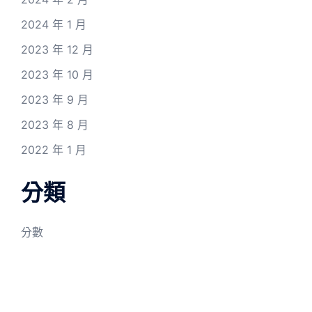
2024 年 1 月
2023 年 12 月
2023 年 10 月
2023 年 9 月
2023 年 8 月
2022 年 1 月
分類
分數