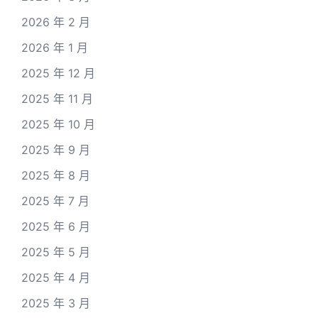
2026 年 2 月
2026 年 1 月
2025 年 12 月
2025 年 11 月
2025 年 10 月
2025 年 9 月
2025 年 8 月
2025 年 7 月
2025 年 6 月
2025 年 5 月
2025 年 4 月
2025 年 3 月