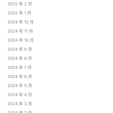
2025 年 2 月
2025 年 1 月
2024 年 12 月
2024 年 11 月
2024 年 10 月
2024 年 9 月
2024 年 8 月
2024 年 7 月
2024 年 6 月
2024 年 5 月
2024 年 4 月
2024 年 3 月
2024 年 2 月