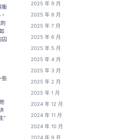
2025 年 9 月
保衛
2025 年 8 月
心，
取的
2025 年 7 月
如
2025 年 6 月
的囚
2025 年 5 月
2025 年 4 月
2025 年 3 月
一些
2025 年 2 月
2025 年 1 月
他
2024 年 12 月
決
2024 年 11 月
生”
2024 年 10 月
2024 年 9 月