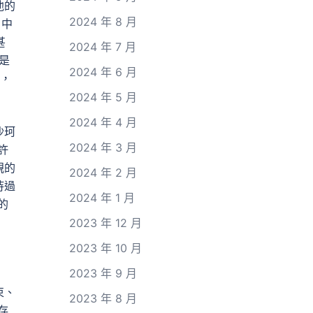
他的
2024 年 8 月
》中
甚
2024 年 7 月
是
2024 年 6 月
的，
2024 年 5 月
2024 年 4 月
沙珂
2024 年 3 月
許
親的
2024 年 2 月
恃過
2024 年 1 月
的
2023 年 12 月
2023 年 10 月
2023 年 9 月
束、
2023 年 8 月
存