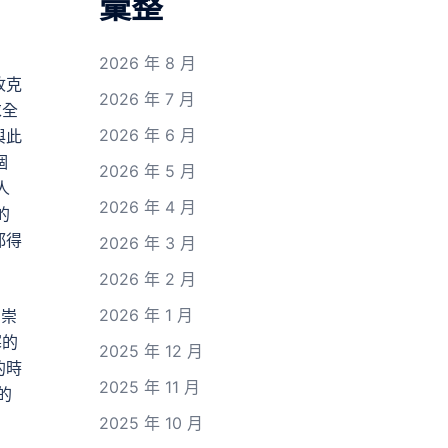
彙整
2026 年 8 月
收克
2026 年 7 月
求全
2026 年 6 月
與此
個
2026 年 5 月
人
2026 年 4 月
的
都得
2026 年 3 月
2026 年 2 月
2026 年 1 月
的崇
寒的
2025 年 12 月
的時
2025 年 11 月
的
2025 年 10 月