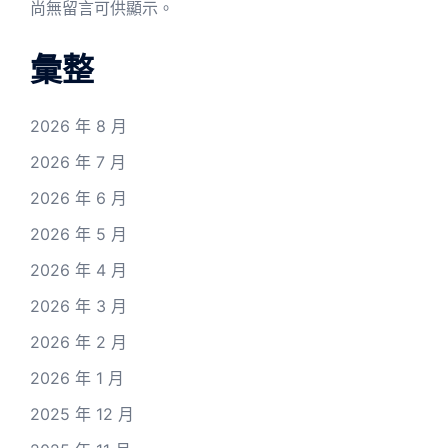
尚無留言可供顯示。
彙整
2026 年 8 月
2026 年 7 月
2026 年 6 月
2026 年 5 月
2026 年 4 月
2026 年 3 月
2026 年 2 月
2026 年 1 月
2025 年 12 月