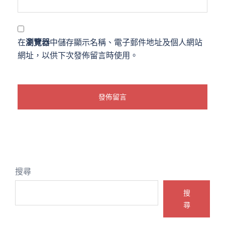
在
瀏覽器
中儲存顯示名稱、電子郵件地址及個人網站
網址，以供下次發佈留言時使用。
搜尋
搜
尋