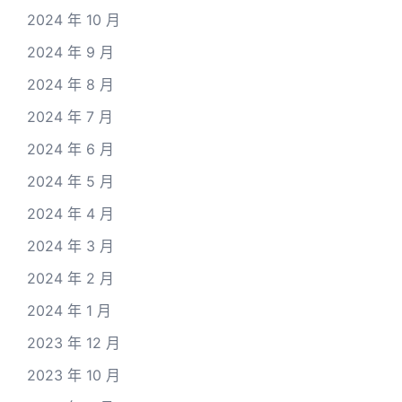
2024 年 10 月
2024 年 9 月
2024 年 8 月
2024 年 7 月
2024 年 6 月
2024 年 5 月
2024 年 4 月
2024 年 3 月
2024 年 2 月
2024 年 1 月
2023 年 12 月
2023 年 10 月