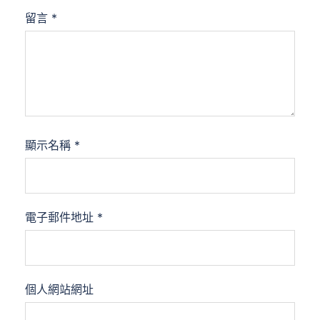
留言
*
顯示名稱
*
電子郵件地址
*
個人網站網址