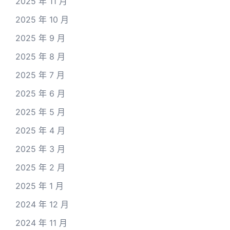
2025 年 11 月
2025 年 10 月
2025 年 9 月
2025 年 8 月
2025 年 7 月
2025 年 6 月
2025 年 5 月
2025 年 4 月
2025 年 3 月
2025 年 2 月
2025 年 1 月
2024 年 12 月
2024 年 11 月