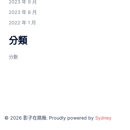
2023 年 9 月
2023 年 8 月
2022 年 1 月
分類
分數
© 2026 影子在跳舞. Proudly powered by
Sydney