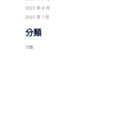
2023 年 8 月
2022 年 1 月
分類
分數