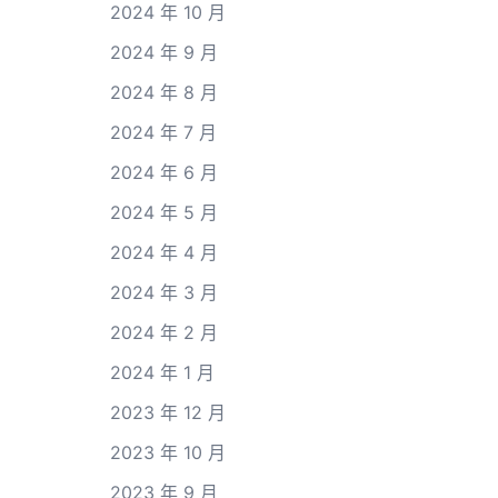
2024 年 10 月
2024 年 9 月
2024 年 8 月
2024 年 7 月
2024 年 6 月
2024 年 5 月
2024 年 4 月
2024 年 3 月
2024 年 2 月
2024 年 1 月
2023 年 12 月
2023 年 10 月
2023 年 9 月