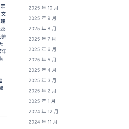
民眾
2025 年 10 月
、文
2025 年 9 月
學理
2025 年 8 月
大都
的抽
2025 年 7 月
天
2025 年 6 月
著年
萌
2025 年 5 月
2025 年 4 月
2025 年 3 月
是
盤
2025 年 2 月
2025 年 1 月
2024 年 12 月
2024 年 11 月