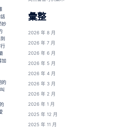
據
彙整
的話
節妙
的
2026 年 8 月
講到
2026 年 7 月
罪行
2026 年 6 月
顯
得加
2026 年 5 月
2026 年 4 月
明的
2026 年 3 月
名叫
2026 年 2 月
2026 年 1 月
的
愛
2025 年 12 月
2025 年 11 月