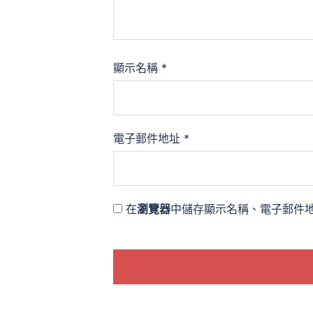
顯示名稱
*
電子郵件地址
*
在
瀏覽器
中儲存顯示名稱、電子郵件