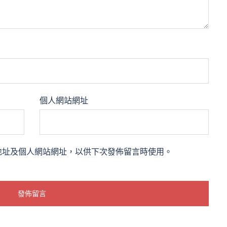
個人網站網址
地址及個人網站網址，以供下次發佈留言時使用。