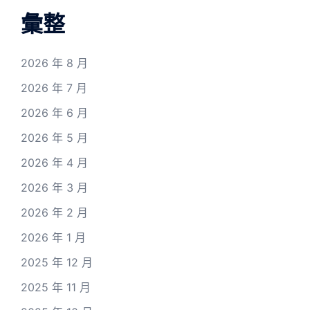
彙整
2026 年 8 月
2026 年 7 月
2026 年 6 月
2026 年 5 月
2026 年 4 月
2026 年 3 月
2026 年 2 月
2026 年 1 月
2025 年 12 月
2025 年 11 月