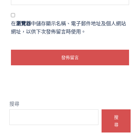
在
瀏覽器
中儲存顯示名稱、電子郵件地址及個人網站
網址，以供下次發佈留言時使用。
搜尋
搜
尋