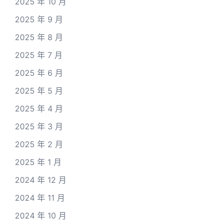
2025 年 10 月
2025 年 9 月
2025 年 8 月
2025 年 7 月
2025 年 6 月
2025 年 5 月
2025 年 4 月
2025 年 3 月
2025 年 2 月
2025 年 1 月
2024 年 12 月
2024 年 11 月
2024 年 10 月