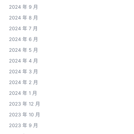
2024 年 9 月
2024 年 8 月
2024 年 7 月
2024 年 6 月
2024 年 5 月
2024 年 4 月
2024 年 3 月
2024 年 2 月
2024 年 1 月
2023 年 12 月
2023 年 10 月
2023 年 9 月