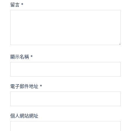
留言
*
顯示名稱
*
電子郵件地址
*
個人網站網址