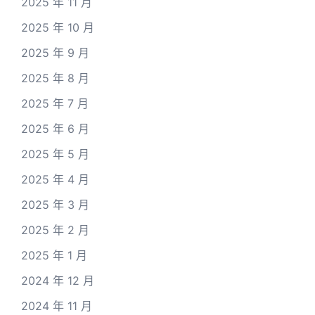
2025 年 11 月
2025 年 10 月
2025 年 9 月
2025 年 8 月
2025 年 7 月
2025 年 6 月
2025 年 5 月
2025 年 4 月
2025 年 3 月
2025 年 2 月
2025 年 1 月
2024 年 12 月
2024 年 11 月