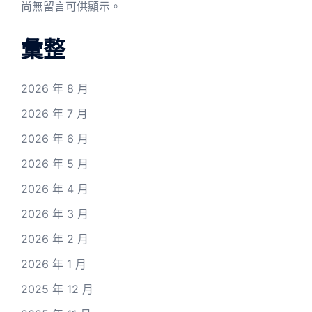
尚無留言可供顯示。
彙整
2026 年 8 月
2026 年 7 月
2026 年 6 月
2026 年 5 月
2026 年 4 月
2026 年 3 月
2026 年 2 月
2026 年 1 月
2025 年 12 月