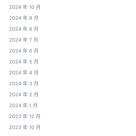
2024 年 10 月
2024 年 9 月
2024 年 8 月
2024 年 7 月
2024 年 6 月
2024 年 5 月
2024 年 4 月
2024 年 3 月
2024 年 2 月
2024 年 1 月
2023 年 12 月
2023 年 10 月