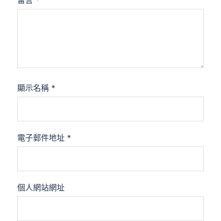
留言
*
顯示名稱
*
電子郵件地址
*
個人網站網址