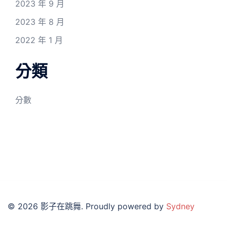
2023 年 9 月
2023 年 8 月
2022 年 1 月
分類
分數
© 2026 影子在跳舞. Proudly powered by
Sydney