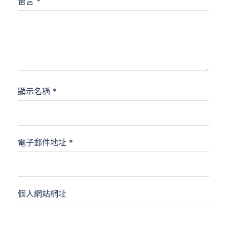
留言
*
顯示名稱
*
電子郵件地址
*
個人網站網址