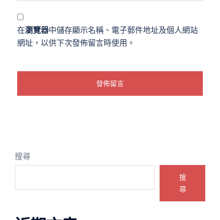
在
瀏覽器
中儲存顯示名稱、電子郵件地址及個人網站
網址，以供下次發佈留言時使用。
搜尋
搜
尋