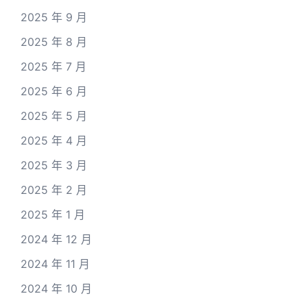
2025 年 9 月
2025 年 8 月
2025 年 7 月
2025 年 6 月
2025 年 5 月
2025 年 4 月
2025 年 3 月
2025 年 2 月
2025 年 1 月
2024 年 12 月
2024 年 11 月
2024 年 10 月