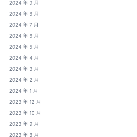
2024 年 9 月
2024 年 8 月
2024 年 7 月
2024 年 6 月
2024 年 5 月
2024 年 4 月
2024 年 3 月
2024 年 2 月
2024 年 1 月
2023 年 12 月
2023 年 10 月
2023 年 9 月
2023 年 8 月