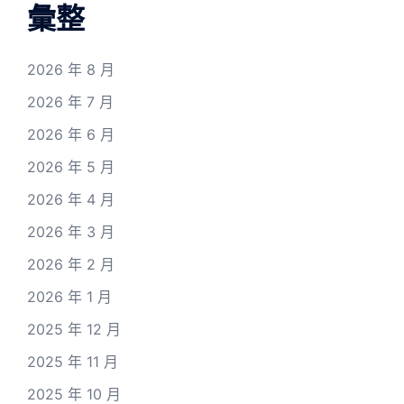
彙整
2026 年 8 月
2026 年 7 月
2026 年 6 月
2026 年 5 月
2026 年 4 月
2026 年 3 月
2026 年 2 月
2026 年 1 月
2025 年 12 月
2025 年 11 月
2025 年 10 月