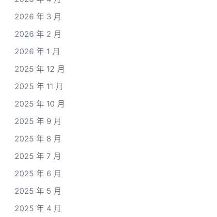
2026 年 3 月
2026 年 2 月
2026 年 1 月
2025 年 12 月
2025 年 11 月
2025 年 10 月
2025 年 9 月
2025 年 8 月
2025 年 7 月
2025 年 6 月
2025 年 5 月
2025 年 4 月