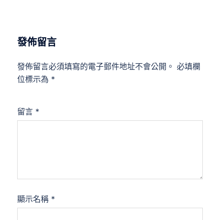
發佈留言
發佈留言必須填寫的電子郵件地址不會公開。
必填欄
位標示為
*
留言
*
顯示名稱
*