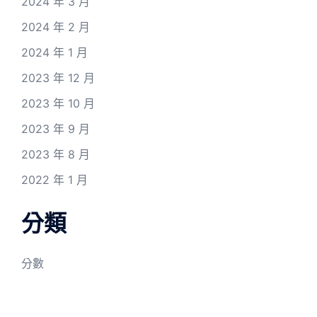
2024 年 3 月
2024 年 2 月
2024 年 1 月
2023 年 12 月
2023 年 10 月
2023 年 9 月
2023 年 8 月
2022 年 1 月
分類
分數