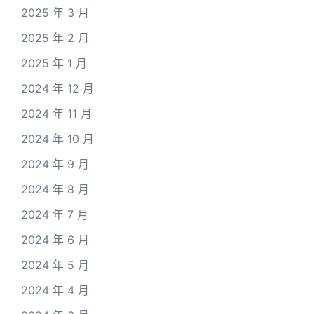
2025 年 3 月
2025 年 2 月
2025 年 1 月
2024 年 12 月
2024 年 11 月
2024 年 10 月
2024 年 9 月
2024 年 8 月
2024 年 7 月
2024 年 6 月
2024 年 5 月
2024 年 4 月