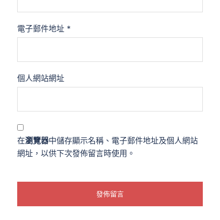
電子郵件地址
*
個人網站網址
在
瀏覽器
中儲存顯示名稱、電子郵件地址及個人網站
網址，以供下次發佈留言時使用。