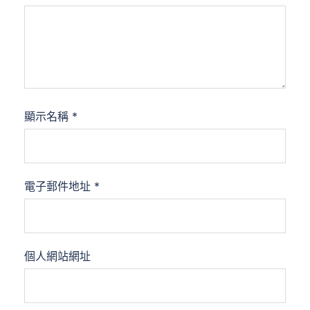
顯示名稱
*
電子郵件地址
*
個人網站網址