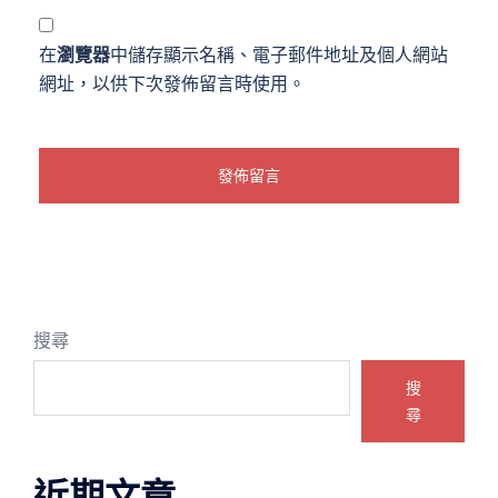
在
瀏覽器
中儲存顯示名稱、電子郵件地址及個人網站
網址，以供下次發佈留言時使用。
搜尋
搜
尋
近期文章