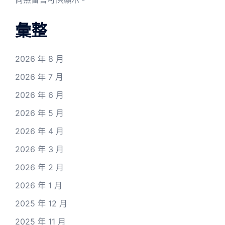
彙整
2026 年 8 月
2026 年 7 月
2026 年 6 月
2026 年 5 月
2026 年 4 月
2026 年 3 月
2026 年 2 月
2026 年 1 月
2025 年 12 月
2025 年 11 月