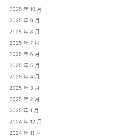
2025 年 10 月
2025 年 9 月
2025 年 8 月
2025 年 7 月
2025 年 6 月
2025 年 5 月
2025 年 4 月
2025 年 3 月
2025 年 2 月
2025 年 1 月
2024 年 12 月
2024 年 11 月