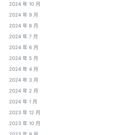
2024 年 10 月
2024 年 9 月
2024 年 8 月
2024 年 7 月
2024 年 6 月
2024 年 5 月
2024 年 4 月
2024 年 3 月
2024 年 2 月
2024 年 1 月
2023 年 12 月
2023 年 10 月
2023 年 9 月