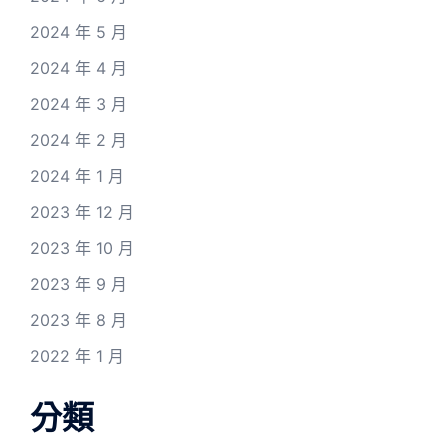
2024 年 5 月
2024 年 4 月
2024 年 3 月
2024 年 2 月
2024 年 1 月
2023 年 12 月
2023 年 10 月
2023 年 9 月
2023 年 8 月
2022 年 1 月
分類