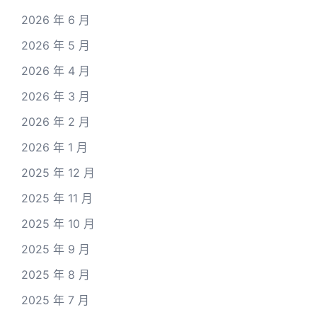
2026 年 6 月
2026 年 5 月
2026 年 4 月
2026 年 3 月
2026 年 2 月
2026 年 1 月
2025 年 12 月
2025 年 11 月
2025 年 10 月
2025 年 9 月
2025 年 8 月
2025 年 7 月