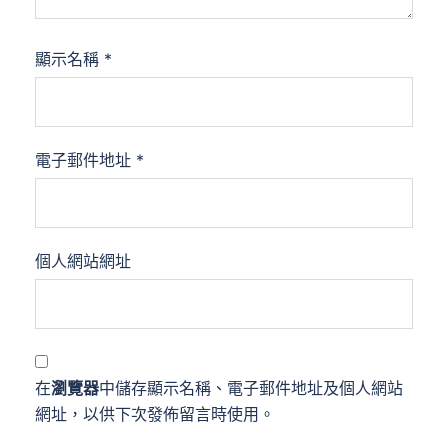
顯示名稱
*
電子郵件地址
*
個人網站網址
在
瀏覽器
中儲存顯示名稱、電子郵件地址及個人網站
網址，以供下次發佈留言時使用。