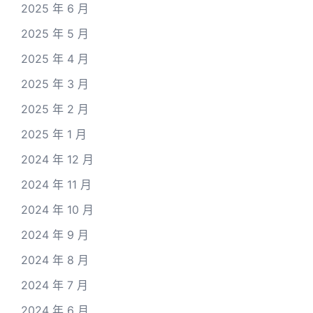
2025 年 6 月
2025 年 5 月
2025 年 4 月
2025 年 3 月
2025 年 2 月
2025 年 1 月
2024 年 12 月
2024 年 11 月
2024 年 10 月
2024 年 9 月
2024 年 8 月
2024 年 7 月
2024 年 6 月