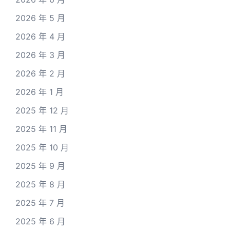
2026 年 5 月
2026 年 4 月
2026 年 3 月
2026 年 2 月
2026 年 1 月
2025 年 12 月
2025 年 11 月
2025 年 10 月
2025 年 9 月
2025 年 8 月
2025 年 7 月
2025 年 6 月