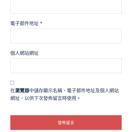
電子郵件地址
*
個人網站網址
在
瀏覽器
中儲存顯示名稱、電子郵件地址及個人網站
網址，以供下次發佈留言時使用。