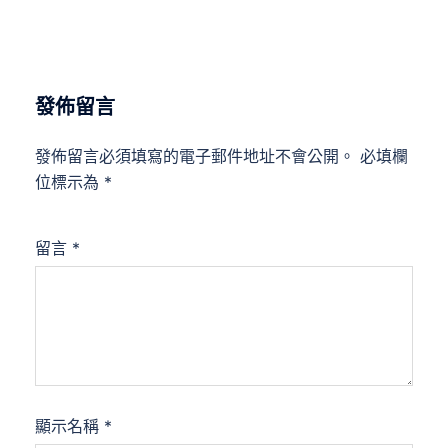
發佈留言
發佈留言必須填寫的電子郵件地址不會公開。
必填欄
位標示為
*
留言
*
顯示名稱
*