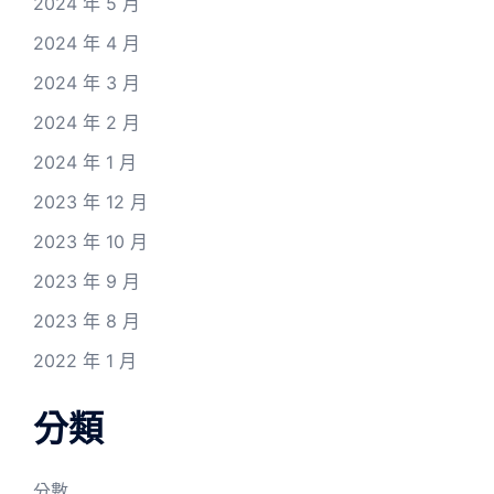
2024 年 5 月
2024 年 4 月
2024 年 3 月
2024 年 2 月
2024 年 1 月
2023 年 12 月
2023 年 10 月
2023 年 9 月
2023 年 8 月
2022 年 1 月
分類
分數