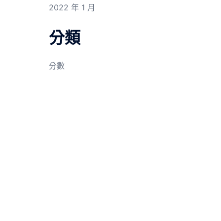
2022 年 1 月
分類
分數