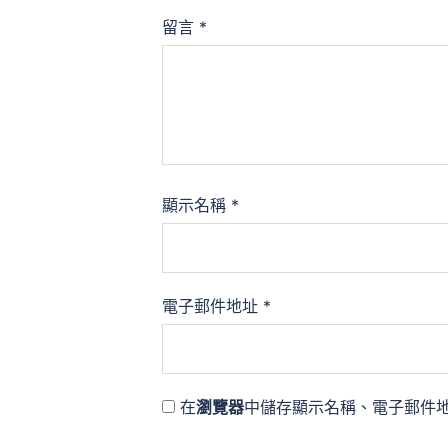
留言
*
顯示名稱
*
電子郵件地址
*
在
瀏覽器
中儲存顯示名稱、電子郵件