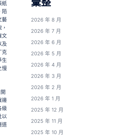
彙整
張紙
。陌
文藝
2026 年 8 月
說，
2026 年 7 月
冀文
2026 年 6 月
以及
丁克
2026 年 5 月
爭生
2026 年 4 月
之慢
2026 年 3 月
2026 年 2 月
離開
2026 年 1 月
冀邊
各級
2025 年 12 月
社以
2025 年 11 月
隧道
2025 年 10 月