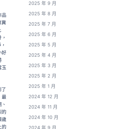
2025 年 9 月
2025 年 8 月
作品
察冀
2025 年 7 月
此
2025 年 6 月
計，
2025 年 5 月
爭，
小好
2025 年 4 月
特
2025 年 3 月
當玉
2025 年 2 月
2025 年 1 月
到了
2024 年 12 月
，最
詞、
2024 年 11 月
烈的
2024 年 10 月
嶸歲
上的
2024 年 9 月