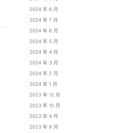
2024 年 8 月
2024 年 7 月
2024 年 6 月
2024 年 5 月
2024 年 4 月
2024 年 3 月
2024 年 2 月
2024 年 1 月
2023 年 12 月
2023 年 10 月
2023 年 9 月
2023 年 8 月