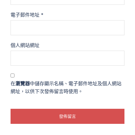
電子郵件地址
*
個人網站網址
在
瀏覽器
中儲存顯示名稱、電子郵件地址及個人網站
網址，以供下次發佈留言時使用。