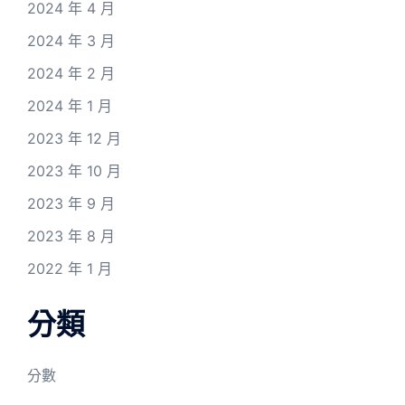
2024 年 4 月
2024 年 3 月
2024 年 2 月
2024 年 1 月
2023 年 12 月
2023 年 10 月
2023 年 9 月
2023 年 8 月
2022 年 1 月
分類
分數