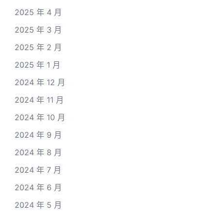
2025 年 4 月
2025 年 3 月
2025 年 2 月
2025 年 1 月
2024 年 12 月
2024 年 11 月
2024 年 10 月
2024 年 9 月
2024 年 8 月
2024 年 7 月
2024 年 6 月
2024 年 5 月