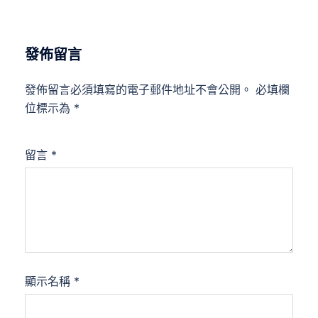
發佈留言
發佈留言必須填寫的電子郵件地址不會公開。
必填欄
位標示為
*
留言
*
顯示名稱
*