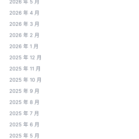
2026 年 5 月
2026 年 4 月
2026 年 3 月
2026 年 2 月
2026 年 1 月
2025 年 12 月
2025 年 11 月
2025 年 10 月
2025 年 9 月
2025 年 8 月
2025 年 7 月
2025 年 6 月
2025 年 5 月