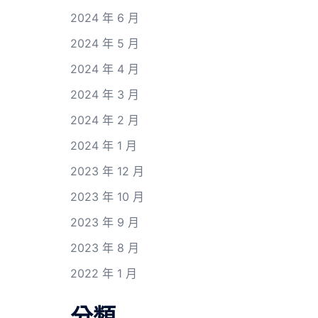
2024 年 6 月
2024 年 5 月
2024 年 4 月
2024 年 3 月
2024 年 2 月
2024 年 1 月
2023 年 12 月
2023 年 10 月
2023 年 9 月
2023 年 8 月
2022 年 1 月
分類