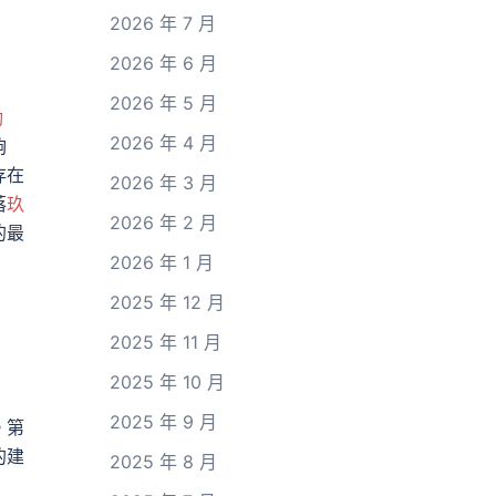
2026 年 7 月
2026 年 6 月
2026 年 5 月
動
2026 年 4 月
夠
存在
2026 年 3 月
落
玖
2026 年 2 月
的最
2026 年 1 月
2025 年 12 月
2025 年 11 月
2025 年 10 月
2025 年 9 月
。第
的建
2025 年 8 月