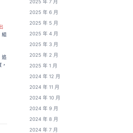
2025 年 7 月
2025 年 6 月
2025 年 5 月
出
2025 年 4 月
，組
2025 年 3 月
2025 年 2 月
，追
度，
2025 年 1 月
2024 年 12 月
2024 年 11 月
2024 年 10 月
2024 年 9 月
2024 年 8 月
2024 年 7 月