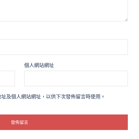
個人網站網址
地址及個人網站網址，以供下次發佈留言時使用。