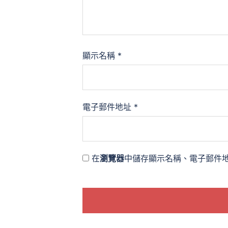
顯示名稱
*
電子郵件地址
*
在
瀏覽器
中儲存顯示名稱、電子郵件