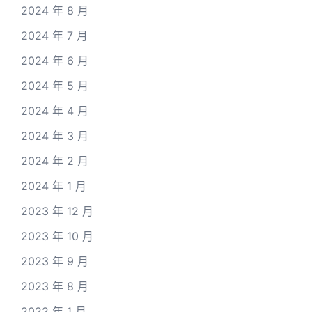
2024 年 8 月
2024 年 7 月
2024 年 6 月
2024 年 5 月
2024 年 4 月
2024 年 3 月
2024 年 2 月
2024 年 1 月
2023 年 12 月
2023 年 10 月
2023 年 9 月
2023 年 8 月
2022 年 1 月