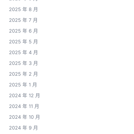
2025 年 8 月
2025 年 7 月
2025 年 6 月
2025 年 5 月
2025 年 4 月
2025 年 3 月
2025 年 2 月
2025 年 1 月
2024 年 12 月
2024 年 11 月
2024 年 10 月
2024 年 9 月