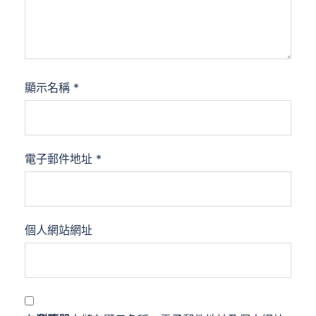
顯示名稱
*
電子郵件地址
*
個人網站網址