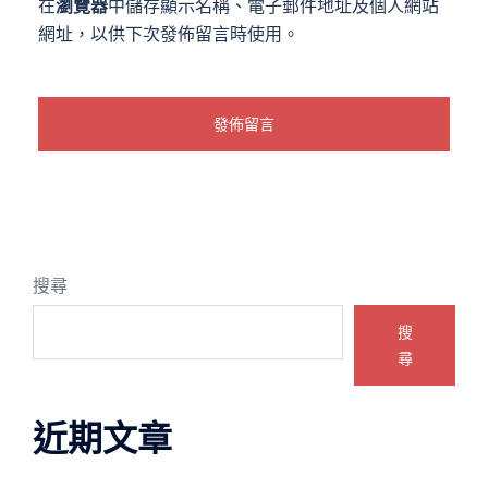
在
瀏覽器
中儲存顯示名稱、電子郵件地址及個人網站
網址，以供下次發佈留言時使用。
搜尋
搜
尋
近期文章