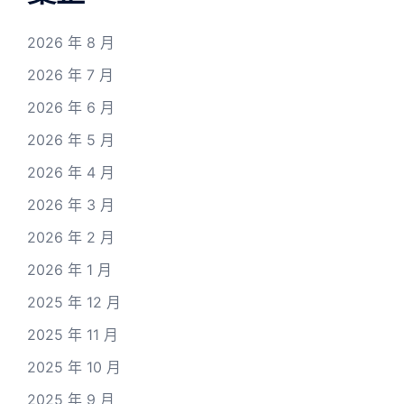
2026 年 8 月
2026 年 7 月
2026 年 6 月
2026 年 5 月
2026 年 4 月
2026 年 3 月
2026 年 2 月
2026 年 1 月
2025 年 12 月
2025 年 11 月
2025 年 10 月
2025 年 9 月