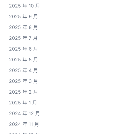
2025 年 10 月
2025 年 9 月
2025 年 8 月
2025 年 7 月
2025 年 6 月
2025 年 5 月
2025 年 4 月
2025 年 3 月
2025 年 2 月
2025 年 1 月
2024 年 12 月
2024 年 11 月