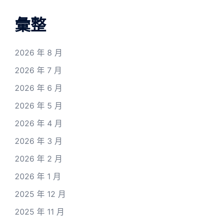
彙整
2026 年 8 月
2026 年 7 月
2026 年 6 月
2026 年 5 月
2026 年 4 月
2026 年 3 月
2026 年 2 月
2026 年 1 月
2025 年 12 月
2025 年 11 月