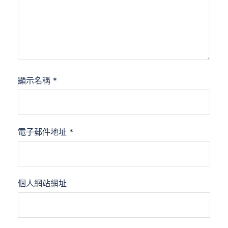
顯示名稱
*
電子郵件地址
*
個人網站網址