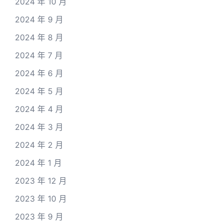
2024 年 10 月
2024 年 9 月
2024 年 8 月
2024 年 7 月
2024 年 6 月
2024 年 5 月
2024 年 4 月
2024 年 3 月
2024 年 2 月
2024 年 1 月
2023 年 12 月
2023 年 10 月
2023 年 9 月