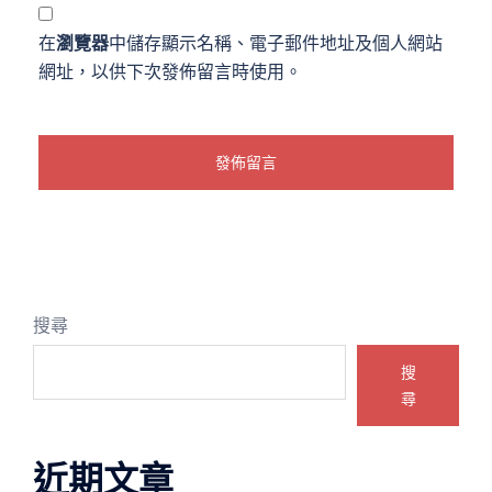
在
瀏覽器
中儲存顯示名稱、電子郵件地址及個人網站
網址，以供下次發佈留言時使用。
搜尋
搜
尋
近期文章