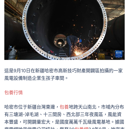
這是9月10日在新疆哈密市高新技巧財產開闢區拍攝的一家
風電設備制造企業生孩子車間。
包養行情
哈密市位于新疆台灣東邊，
包養
地跨天山南北，市域內分布
有三塘湖-淖毛湖、十三間房、西北部三年夜風區，風能資
本豐盛，可開闢量宏大，是國度萬萬千瓦級風電基地。據國