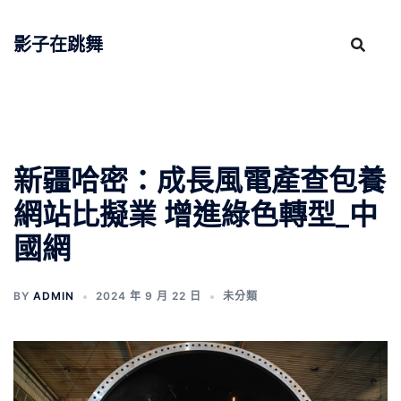
跳
至
影子在跳舞
主
要
內
容
新疆哈密：成長風電產查包養
網站比擬業 增進綠色轉型_中
國網
BY
ADMIN
2024 年 9 月 22 日
未分類