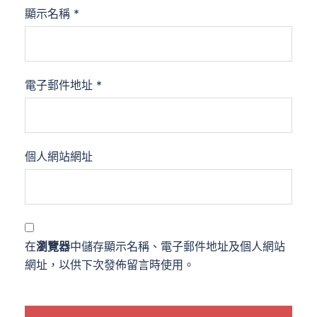
顯示名稱
*
電子郵件地址
*
個人網站網址
在
瀏覽器
中儲存顯示名稱、電子郵件地址及個人網站
網址，以供下次發佈留言時使用。