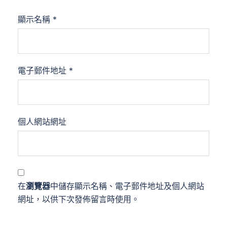
顯示名稱
*
電子郵件地址
*
個人網站網址
在
瀏覽器
中儲存顯示名稱、電子郵件地址及個人網站
網址，以供下次發佈留言時使用。