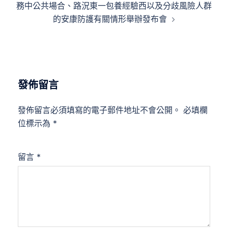
務中公共場合、路況東一包養經驗西以及分歧風險人群
的安康防護有關情形舉辦發布會
發佈留言
發佈留言必須填寫的電子郵件地址不會公開。
必填欄
位標示為
*
留言
*