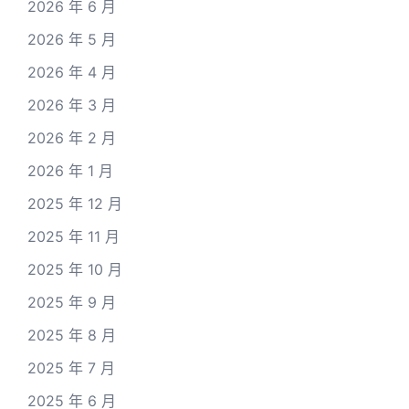
2026 年 6 月
2026 年 5 月
2026 年 4 月
2026 年 3 月
2026 年 2 月
2026 年 1 月
2025 年 12 月
2025 年 11 月
2025 年 10 月
2025 年 9 月
2025 年 8 月
2025 年 7 月
2025 年 6 月