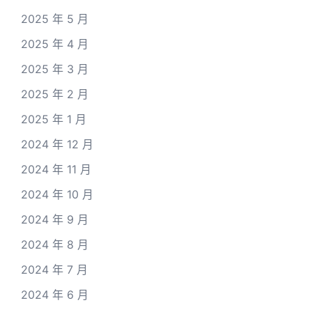
2025 年 5 月
2025 年 4 月
2025 年 3 月
2025 年 2 月
2025 年 1 月
2024 年 12 月
2024 年 11 月
2024 年 10 月
2024 年 9 月
2024 年 8 月
2024 年 7 月
2024 年 6 月