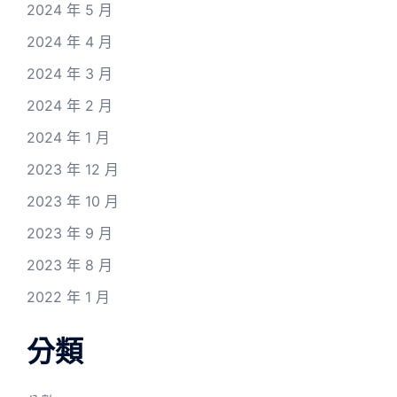
2024 年 5 月
2024 年 4 月
2024 年 3 月
2024 年 2 月
2024 年 1 月
2023 年 12 月
2023 年 10 月
2023 年 9 月
2023 年 8 月
2022 年 1 月
分類