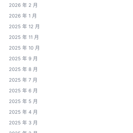
2026 年 2 月
2026 年 1 月
2025 年 12 月
2025 年 11 月
2025 年 10 月
2025 年 9 月
2025 年 8 月
2025 年 7 月
2025 年 6 月
2025 年 5 月
2025 年 4 月
2025 年 3 月