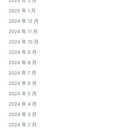
2025 年 2 月
2025 年 1 月
2024 年 12 月
2024 年 11 月
2024 年 10 月
2024 年 9 月
2024 年 8 月
2024 年 7 月
2024 年 6 月
2024 年 5 月
2024 年 4 月
2024 年 3 月
2024 年 2 月