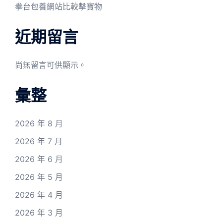
拳台包養網站比較擊寶物
近期留言
尚無留言可供顯示。
彙整
2026 年 8 月
2026 年 7 月
2026 年 6 月
2026 年 5 月
2026 年 4 月
2026 年 3 月