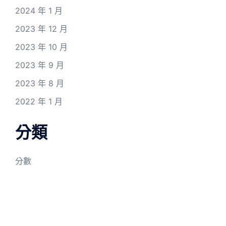
2024 年 1 月
2023 年 12 月
2023 年 10 月
2023 年 9 月
2023 年 8 月
2022 年 1 月
分類
分數