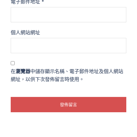
電子郵件地址
*
個人網站網址
在
瀏覽器
中儲存顯示名稱、電子郵件地址及個人網站
網址，以供下次發佈留言時使用。