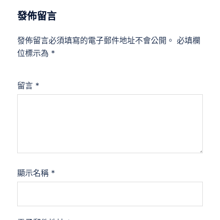
發佈留言
發佈留言必須填寫的電子郵件地址不會公開。
必填欄
位標示為
*
留言
*
顯示名稱
*