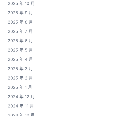
2025 年 10 月
2025 年 9 月
2025 年 8 月
2025 年 7 月
2025 年 6 月
2025 年 5 月
2025 年 4 月
2025 年 3 月
2025 年 2 月
2025 年 1 月
2024 年 12 月
2024 年 11 月
2024 年 10 月