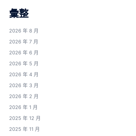
彙整
2026 年 8 月
2026 年 7 月
2026 年 6 月
2026 年 5 月
2026 年 4 月
2026 年 3 月
2026 年 2 月
2026 年 1 月
2025 年 12 月
2025 年 11 月