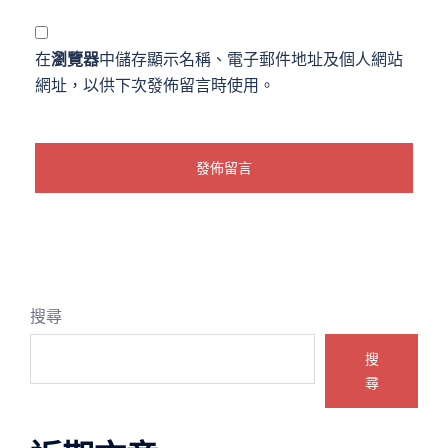
在
瀏覽器
中儲存顯示名稱、電子郵件地址及個人網站
網址，以供下次發佈留言時使用。
搜尋
搜
尋