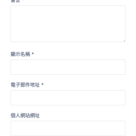
留言
*
顯示名稱
*
電子郵件地址
*
個人網站網址