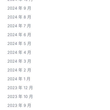
2024 年 9 月
2024 年 8 月
2024 年 7 月
2024 年 6 月
2024 年 5 月
2024 年 4 月
2024 年 3 月
2024 年 2 月
2024 年 1 月
2023 年 12 月
2023 年 10 月
2023 年 9 月