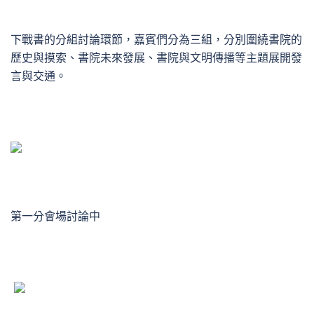
下戰書的分組討論環節，嘉賓們分為三組，分別圍繞書院的
歷史與摸索、書院未來發展、書院與文明傳播等主題展開發
言與交通。
第一分會場討論中