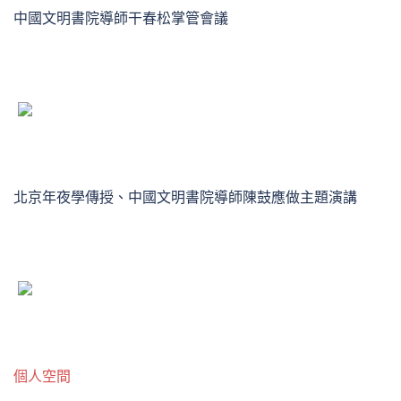
中國文明書院導師干春松掌管會議
北京年夜學傳授、中國文明書院導師陳鼓應做主題演講
個人空間