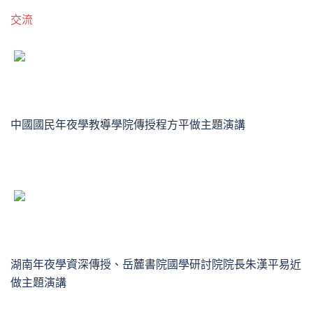
交流
中國國民年夜學教導學院傳授程方平做主題演講
湖南年夜學資深傳授、岳麓書院國學研討院院長朱漢平易近
做主題演講