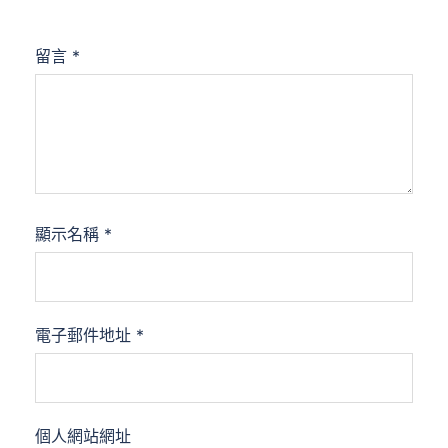
留言
*
顯示名稱
*
電子郵件地址
*
個人網站網址