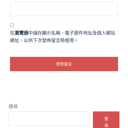
在
瀏覽器
中儲存顯示名稱、電子郵件地址及個人網站
網址，以供下次發佈留言時使用。
搜尋
搜
尋