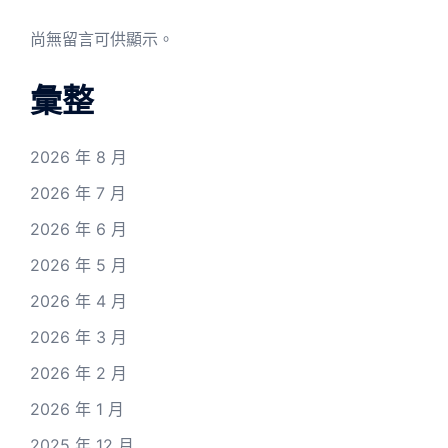
尚無留言可供顯示。
彙整
2026 年 8 月
2026 年 7 月
2026 年 6 月
2026 年 5 月
2026 年 4 月
2026 年 3 月
2026 年 2 月
2026 年 1 月
2025 年 12 月