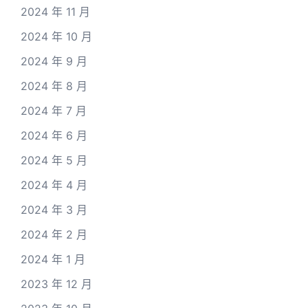
2024 年 11 月
2024 年 10 月
2024 年 9 月
2024 年 8 月
2024 年 7 月
2024 年 6 月
2024 年 5 月
2024 年 4 月
2024 年 3 月
2024 年 2 月
2024 年 1 月
2023 年 12 月