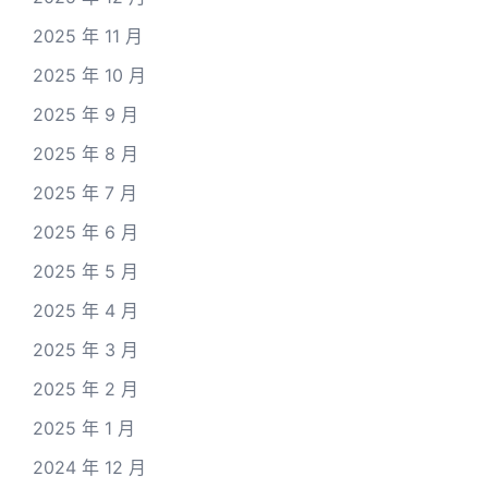
2025 年 11 月
2025 年 10 月
2025 年 9 月
2025 年 8 月
2025 年 7 月
2025 年 6 月
2025 年 5 月
2025 年 4 月
2025 年 3 月
2025 年 2 月
2025 年 1 月
2024 年 12 月