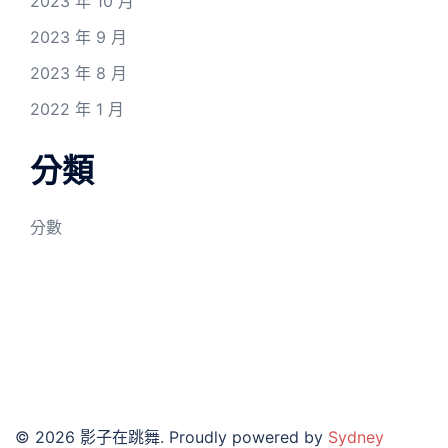
2023 年 10 月
2023 年 9 月
2023 年 8 月
2022 年 1 月
分類
分數
© 2026 影子在跳舞. Proudly powered by
Sydney