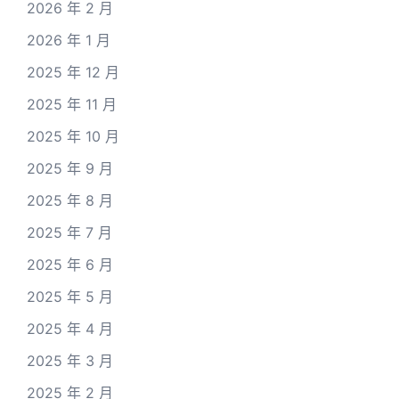
2026 年 2 月
2026 年 1 月
2025 年 12 月
2025 年 11 月
2025 年 10 月
2025 年 9 月
2025 年 8 月
2025 年 7 月
2025 年 6 月
2025 年 5 月
2025 年 4 月
2025 年 3 月
2025 年 2 月