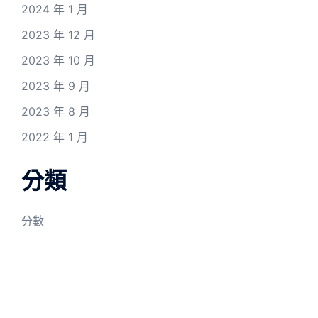
2024 年 1 月
2023 年 12 月
2023 年 10 月
2023 年 9 月
2023 年 8 月
2022 年 1 月
分類
分數