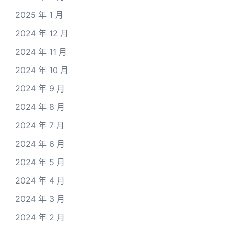
2025 年 1 月
2024 年 12 月
2024 年 11 月
2024 年 10 月
2024 年 9 月
2024 年 8 月
2024 年 7 月
2024 年 6 月
2024 年 5 月
2024 年 4 月
2024 年 3 月
2024 年 2 月