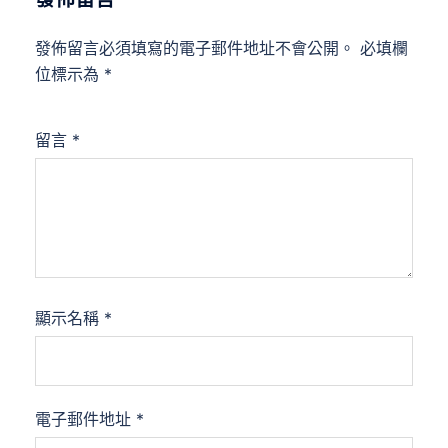
發佈留言必須填寫的電子郵件地址不會公開。
必填欄
位標示為
*
留言
*
顯示名稱
*
電子郵件地址
*