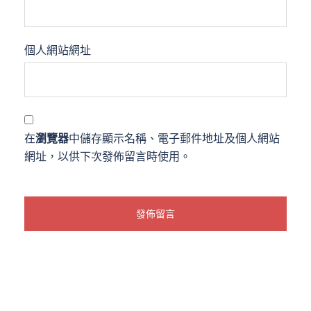
個人網站網址
在
瀏覽器
中儲存顯示名稱、電子郵件地址及個人網站
網址，以供下次發佈留言時使用。