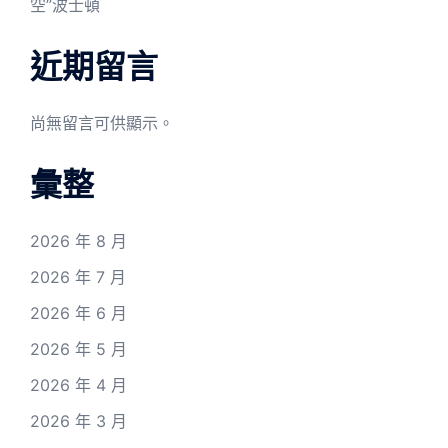
空”波士頓
近期留言
尚無留言可供顯示。
彙整
2026 年 8 月
2026 年 7 月
2026 年 6 月
2026 年 5 月
2026 年 4 月
2026 年 3 月