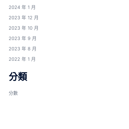
2024 年 1 月
2023 年 12 月
2023 年 10 月
2023 年 9 月
2023 年 8 月
2022 年 1 月
分類
分數