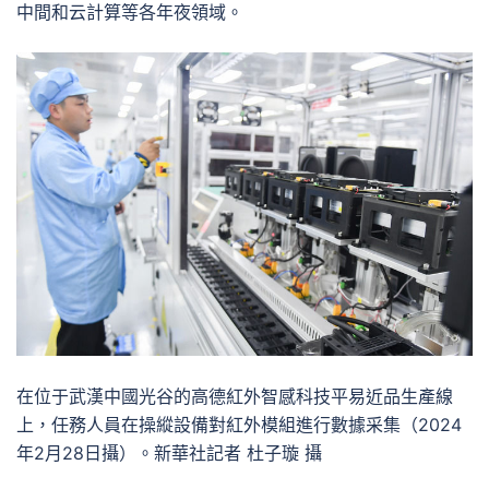
中間和云計算等各年夜領域。
在位于武漢中國光谷的高德紅外智感科技平易近品生產線
上，任務人員在操縱設備對紅外模組進行數據采集（2024
年2月28日攝）。新華社記者 杜子璇 攝