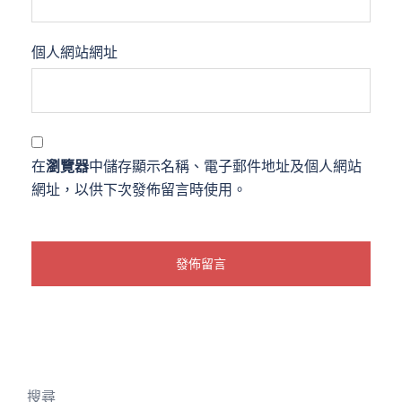
個人網站網址
在
瀏覽器
中儲存顯示名稱、電子郵件地址及個人網站
網址，以供下次發佈留言時使用。
搜尋