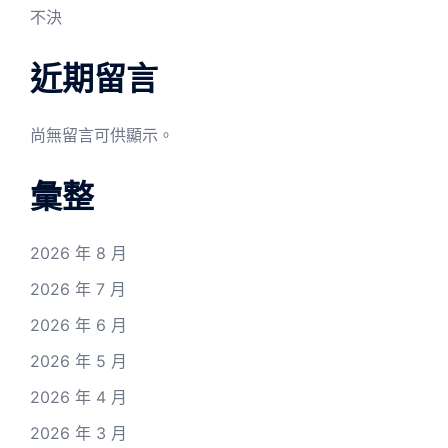
不決
近期留言
尚無留言可供顯示。
彙整
2026 年 8 月
2026 年 7 月
2026 年 6 月
2026 年 5 月
2026 年 4 月
2026 年 3 月