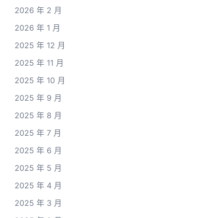
2026 年 2 月
2026 年 1 月
2025 年 12 月
2025 年 11 月
2025 年 10 月
2025 年 9 月
2025 年 8 月
2025 年 7 月
2025 年 6 月
2025 年 5 月
2025 年 4 月
2025 年 3 月