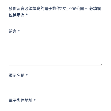
發佈留言必須填寫的電子郵件地址不會公開。
必填欄
位標示為
*
留言
*
顯示名稱
*
電子郵件地址
*