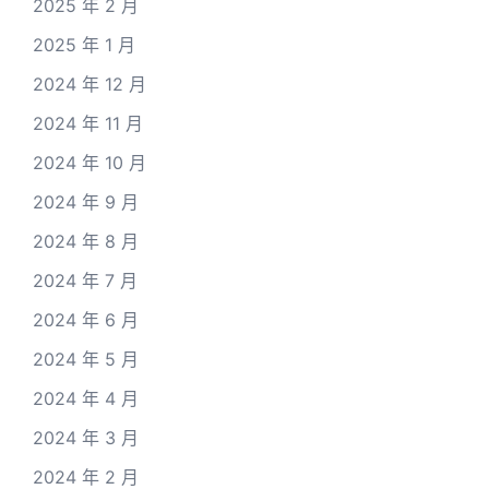
2025 年 2 月
2025 年 1 月
2024 年 12 月
2024 年 11 月
2024 年 10 月
2024 年 9 月
2024 年 8 月
2024 年 7 月
2024 年 6 月
2024 年 5 月
2024 年 4 月
2024 年 3 月
2024 年 2 月