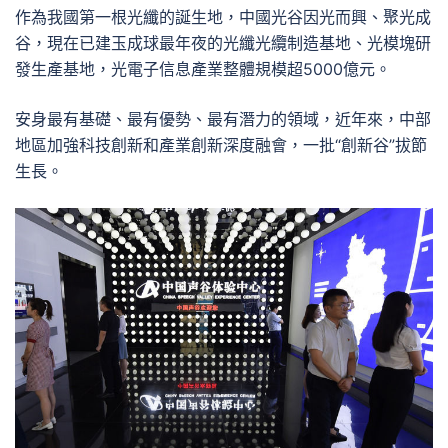
作為我國第一根光纖的誕生地，中國光谷因光而興、聚光成
谷，現在已建玉成球最年夜的光纖光纜制造基地、光模塊研
發生產基地，光電子信息產業整體規模超5000億元。
安身最有基礎、最有優勢、最有潛力的領域，近年來，中部
地區加強科技創新和產業創新深度融會，一批“創新谷”拔節
生長。